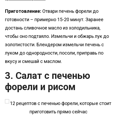
Приготовление:
Отвари печень форели до
готовности – примерно 15-20 минут. Заранее
достань сливочное масло из холодильника,
чтобы оно подтаяло. Измельчи и обжарь лук до
золотистости. Блендером измельчи печень с
луком до однородности, посоли, приправь по
вкусу и смешай с маслом.
3. Салат с печенью
форели и рисом