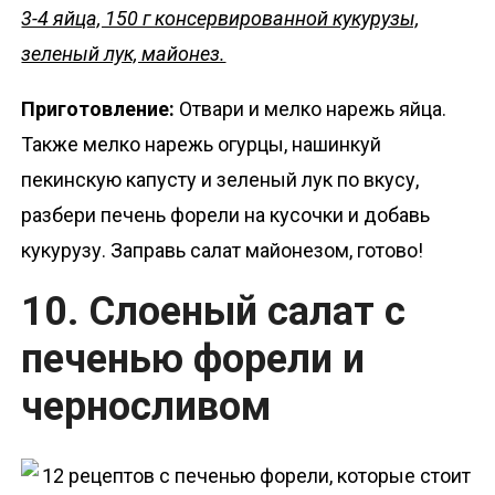
3-4 яйца, 150 г консервированной кукурузы,
зеленый лук, майонез.
Приготовление:
Отвари и мелко нарежь яйца.
Также мелко нарежь огурцы, нашинкуй
пекинскую капусту и зеленый лук по вкусу,
разбери печень форели на кусочки и добавь
кукурузу. Заправь салат майонезом, готово!
10. Слоеный салат с
печенью форели и
черносливом