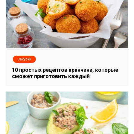
Закуски
10 простых рецептов аранчини, которые
сможет приготовить каждый