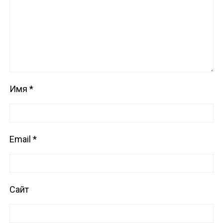
Имя
*
Email
*
Сайт