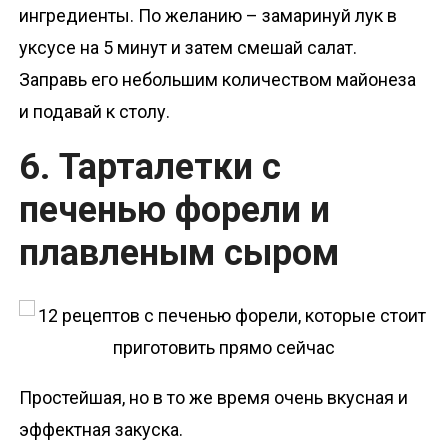
ингредиенты. По желанию – замаринуй лук в
уксусе на 5 минут и затем смешай салат.
Заправь его небольшим количеством майонеза
и подавай к столу.
6. Тарталетки с
печенью форели и
плавленым сыром
Простейшая, но в то же время очень вкусная и
эффектная закуска.