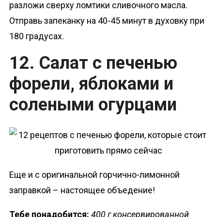
разложи сверху ломтики сливочного масла.
Отправь запеканку на 40-45 минут в духовку при
180 градусах.
12. Салат с печенью
форели, яблоками и
солеными огурцами
Еще и с оригинальной горчично-лимонной
заправкой – настоящее объедение!
Тебе понадобится:
400 г консервированной