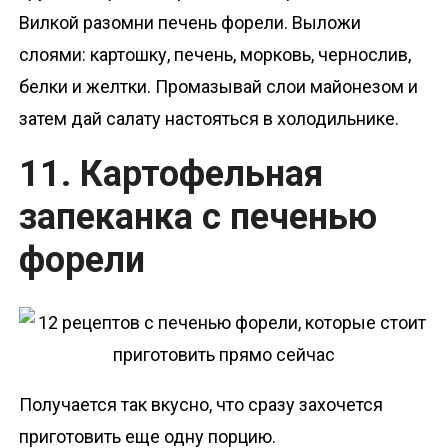
Вилкой разомни печень форели. Выложи
слоями: картошку, печень, морковь, чернослив,
белки и желтки. Промазывай слои майонезом и
затем дай салату настояться в холодильнике.
11. Картофельная
запеканка с печенью
форели
Получается так вкусно, что сразу захочется
приготовить еще одну порцию.