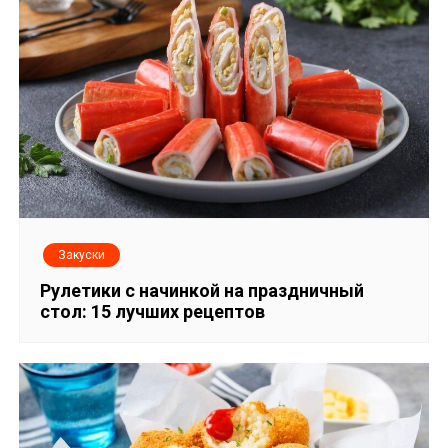
Закуски
Рулетики с начинкой на праздничный
стол: 15 лучших рецептов