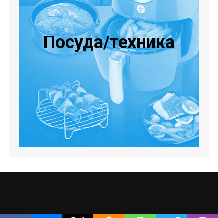
Посуда/техника