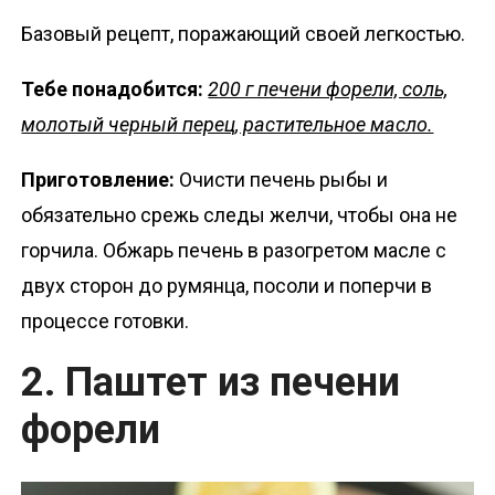
Базовый рецепт, поражающий своей легкостью.
Тебе понадобится:
200 г печени форели, соль,
молотый черный перец, растительное масло.
Приготовление:
Очисти печень рыбы и
обязательно срежь следы желчи, чтобы она не
горчила. Обжарь печень в разогретом масле с
двух сторон до румянца, посоли и поперчи в
процессе готовки.
2. Паштет из печени
форели