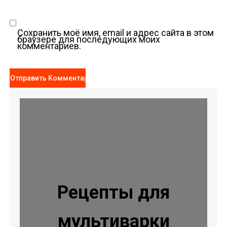
Сохранить моё имя, email и адрес сайта в этом
браузере для последующих моих
комментариев.
Рецепты для
мультиварки