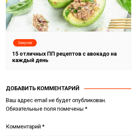
Закуски
15 отличных ПП рецептов с авокадо на
каждый день
ДОБАВИТЬ КОММЕНТАРИЙ
Ваш адрес email не будет опубликован.
Обязательные поля помечены
*
Комментарий
*