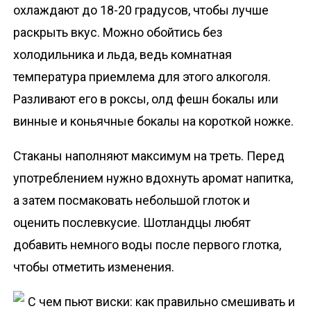
охлаждают до 18-20 градусов, чтобы лучше
раскрыть вкус. Можно обойтись без
холодильника и льда, ведь комнатная
температура приемлема для этого алкоголя.
Разливают его в роксы, олд фешн бокалы или
винные и коньячные бокалы на короткой ножке.
Стаканы наполняют максимум на треть. Перед
употреблением нужно вдохнуть аромат напитка,
а затем посмаковать небольшой глоток и
оценить послевкусие. Шотландцы любят
добавить немного воды после первого глотка,
чтобы отметить изменения.