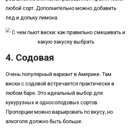
любой сорт. Дополнительно можно добавить
лед и дольку лимона.
4. Содовая
Очень популярный вариант в Америке. Там
виски с содовой встречается практически в
любом баре. Это идеальный выбор для
кукурузных и односолодовых сортов.
Пропорции можно варьировать по вкусу, но
алкоголя должно быть больше.