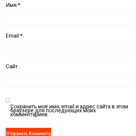
Имя
*
Email
*
Сайт
Сохранить моё имя, email и адрес сайта в этом
браузере для последующих моих
комментариев.