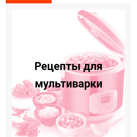
Рецепты для
мультиварки