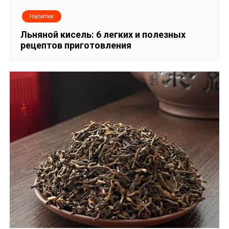
Напитки
Льняной кисель: 6 легких и полезных
рецептов приготовления