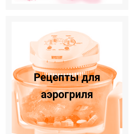
Рецепты для
аэрогриля