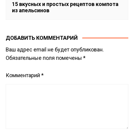
15 вкусных и простых рецептов компота
из апельсинов
ДОБАВИТЬ КОММЕНТАРИЙ
Ваш адрес email не будет опубликован.
Обязательные поля помечены
*
Комментарий
*