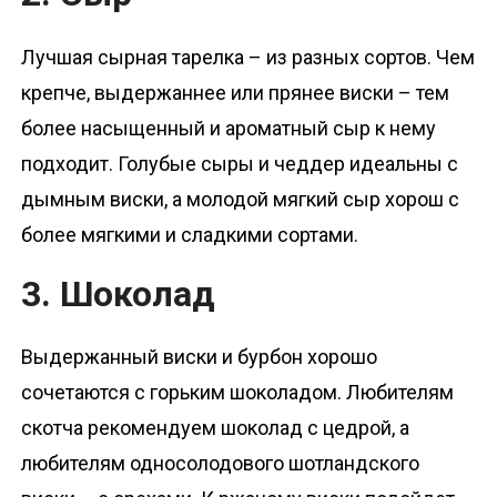
Лучшая сырная тарелка – из разных сортов. Чем
крепче, выдержаннее или прянее виски – тем
более насыщенный и ароматный сыр к нему
подходит. Голубые сыры и чеддер идеальны с
дымным виски, а молодой мягкий сыр хорош с
более мягкими и сладкими сортами.
3. Шоколад
Выдержанный виски и бурбон хорошо
сочетаются с горьким шоколадом. Любителям
скотча рекомендуем шоколад с цедрой, а
любителям односолодового шотландского