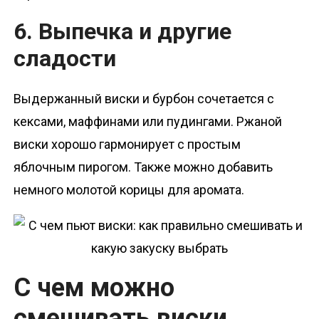
6. Выпечка и другие
сладости
Выдержанный виски и бурбон сочетается с
кексами, маффинами или пудингами. Ржаной
виски хорошо гармонирует с простым
яблочным пирогом. Также можно добавить
немного молотой корицы для аромата.
С чем можно
смешивать виски