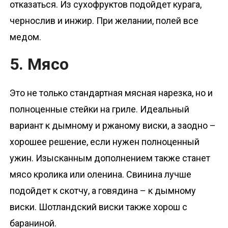
отказаться. Из сухофруктов подойдет курага,
чернослив и инжир. При желании, полей все
медом.
5. Мясо
Это не только стандартная мясная нарезка, но и
полноценные стейки на гриле. Идеальный
вариант к дымному и ржаному виски, а заодно –
хорошее решение, если нужен полноценный
ужин. Изысканным дополнением также станет
мясо кролика или оленина. Свинина лучше
подойдет к скотчу, а говядина – к дымному
виски. Шотландский виски также хорош с
бараниной.