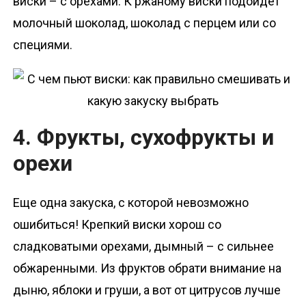
виски – с орехами. К ржаному виски подойдет
молочный шоколад, шоколад с перцем или со
специями.
4. Фрукты, сухофрукты и
орехи
Еще одна закуска, с которой невозможно
ошибиться! Крепкий виски хорош со
сладковатыми орехами, дымный – с сильнее
обжаренными. Из фруктов обрати внимание на
дыню, яблоки и груши, а вот от цитрусов лучше