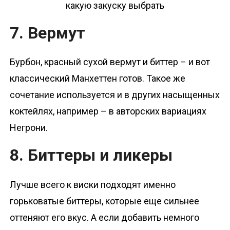
7. Вермут
Бурбон, красный сухой вермут и биттер – и вот
классический Манхеттен готов. Такое же
сочетание используется и в других насыщенных
коктейлях, например – в авторских вариациях
Негрони.
8. Биттеры и ликеры
Лучше всего к виски подходят именно
горьковатые биттеры, которые еще сильнее
оттеняют его вкус. А если добавить немного