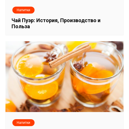
Напитки
Чай Пуэр: История, Производство и
Польза
Напитки