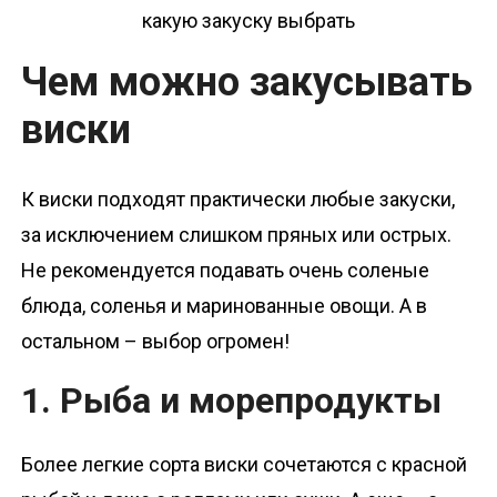
Чем можно закусывать
виски
К виски подходят практически любые закуски,
за исключением слишком пряных или острых.
Не рекомендуется подавать очень соленые
блюда, соленья и маринованные овощи. А в
остальном – выбор огромен!
1. Рыба и морепродукты
Более легкие сорта виски сочетаются с красной