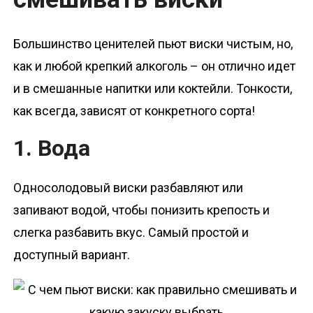
Большинство ценителей пьют виски чистым, но,
как и любой крепкий алкоголь – он отлично идет
и в смешанные напитки или коктейли. Тонкости,
как всегда, зависят от конкретного сорта!
1. Вода
Односолодовый виски разбавляют или
запивают водой, чтобы понизить крепость и
слегка разбавить вкус. Самый простой и
доступный вариант.