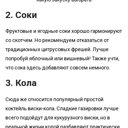
2. Соки
Фруктовые и ягодные соки хорошо гармонируют
со скотчем. Но рекомендуем отказаться от
традиционных цитрусовых фрешей. Лучше
попробуй яблочный или вишневый! Также учти,
что сока здесь добавляют совсем немного.
3. Кола
Сюда же относится популярный простой
коктейль виски-кола. Сладкие газировки лучше
всего подойдут для кукурузного виски, но в
реальной жизни колой разбавляют практически