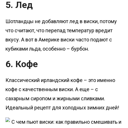
5. Лед
Шотландцы не добавляют лед в виски, потому
что считают, что перепад температур вредит
вкусу. А вот в Америке виски часто подают с
кубиками льда, особенно – бурбон.
6. Кофе
Классический ирландский кофе – это именно
кофе с качественным виски. А еще – с
сахарным сиропом и жирными сливками.
Идеальный рецепт для холодных зимних дней!