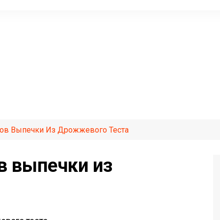
ов Выпечки Из Дрожжевого Теста
в выпечки из