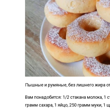
Пышные и румяные, без лишнего жира от
Вам понадобится: 1/2 стакана молока, 1 с
грамм сахара, 1 яйцо, 250 грамм муки, 1 