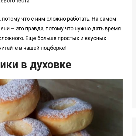
 потому что с ним сложно работать. На самом
мени – это правда, потому что нужно дать время
о сложного. Еще больше простых и вкусных
читайте в нашей подборке!
ики в духовке