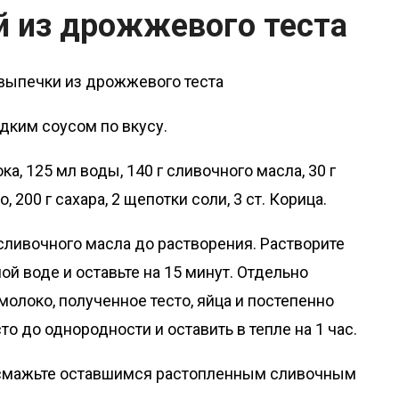
ей из дрожжевого теста
дким соусом по вкусу.
ка, 125 мл воды, 140 г сливочного масла, 30 г
 200 г сахара, 2 щепотки соли, 3 ст. Корица.
 сливочного масла до растворения. Растворите
ой воде и оставьте на 15 минут. Отдельно
молоко, полученное тесто, яйца и постепенно
о до однородности и оставить в тепле на 1 час.
 и смажьте оставшимся растопленным сливочным