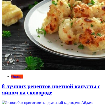
Овощи
8 лучших рецептов цветной капусты с
яйцом на сковороде