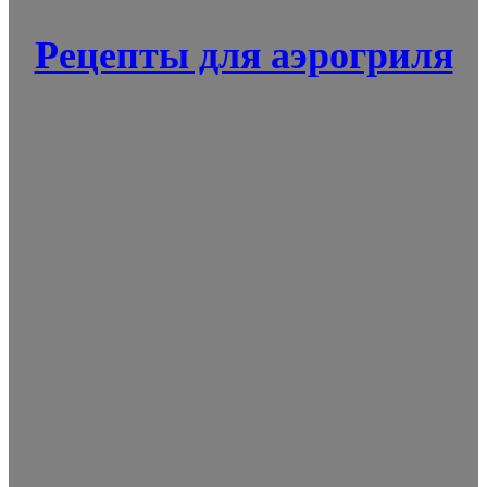
Рецепты для аэрогриля