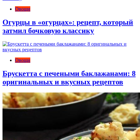
Овощи
Огурцы в «огурцах»: рецепт, который
затмил бочковую классику
Овощи
Брускетта с печеными баклажанами: 8
оригинальных и вкусных рецептов