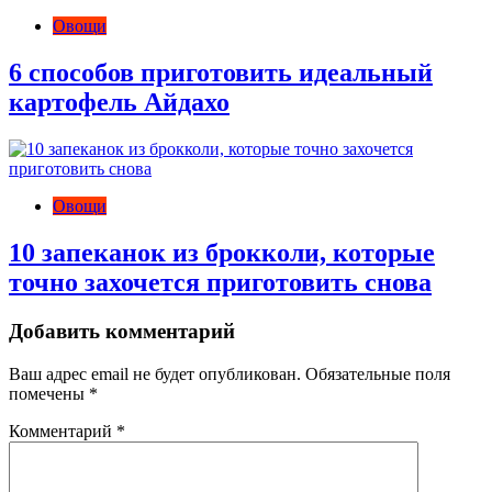
Овощи
6 способов приготовить идеальный
картофель Айдахо
Овощи
10 запеканок из брокколи, которые
точно захочется приготовить снова
Добавить комментарий
Ваш адрес email не будет опубликован.
Обязательные поля
помечены
*
Комментарий
*