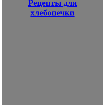
Рецепты для
хлебопечки