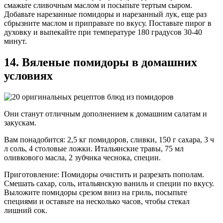
смажьте сливочным маслом и посыпьте тертым сыром.
Добавьте нарезанные помидоры и нарезанный лук, еще раз
сбрызните маслом и приправьте по вкусу. Поставьте пирог в
духовку и выпекайте при температуре 180 градусов 30-40
минут.
14. Вяленые помидоры в домашних
условиях
Они станут отличным дополнением к домашним салатам и
закускам.
Вам понадобится: 2,5 кг помидоров, сливки, 150 г сахара, 3 ч
л соль, 4 столовые ложки. Итальянские травы, 75 мл
оливкового масла, 2 зубчика чеснока, специи.
Приготовление: Помидоры очистить и разрезать пополам.
Смешать сахар, соль, итальянскую ваниль и специи по вкусу.
Выложите помидоры срезом вниз на гриль, посыпьте
специями и оставьте на несколько часов, чтобы стекал
лишний сок.