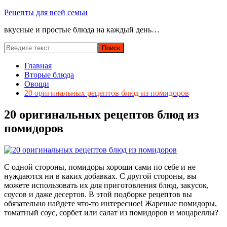
Перейти
Рецепты для всей семьи
к
вкусные и простые блюда на каждый день…
содержимому
Главная
Вторые блюда
Овощи
20 оригинальных рецептов блюд из помидоров
20 оригинальных рецептов блюд из
помидоров
С одной стороны, помидоры хороши сами по себе и не
нуждаются ни в каких добавках. С другой стороны, вы
можете использовать их для приготовления блюд, закусок,
соусов и даже десертов. В этой подборке рецептов вы
обязательно найдете что-то интересное! Жареные помидоры,
томатный соус, сорбет или салат из помидоров и моцареллы?