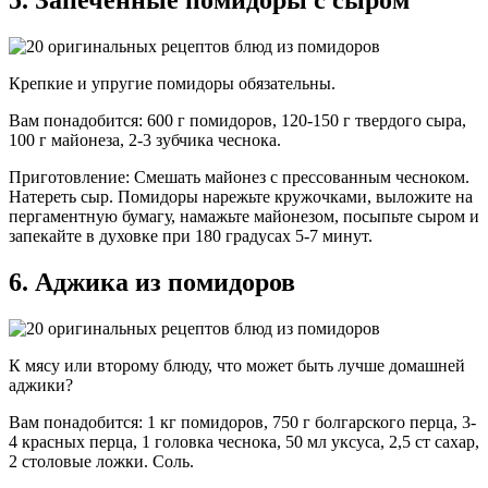
Крепкие и упругие помидоры обязательны.
Вам понадобится: 600 г помидоров, 120-150 г твердого сыра,
100 г майонеза, 2-3 зубчика чеснока.
Приготовление: Смешать майонез с прессованным чесноком.
Натереть сыр. Помидоры нарежьте кружочками, выложите на
пергаментную бумагу, намажьте майонезом, посыпьте сыром и
запекайте в духовке при 180 градусах 5-7 минут.
6. Аджика из помидоров
К мясу или второму блюду, что может быть лучше домашней
аджики?
Вам понадобится: 1 кг помидоров, 750 г болгарского перца, 3-
4 красных перца, 1 головка чеснока, 50 мл уксуса, 2,5 ст сахар,
2 столовые ложки. Соль.