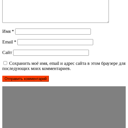
Имя
*
Email
*
Сайт
Сохранить моё имя, email и адрес сайта в этом браузере для
последующих моих комментариев.