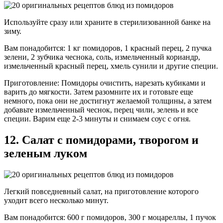
Используйте сразу или храните в стерилизованной банке на
зиму.
Вам понадобится: 1 кг помидоров, 1 красный перец, 2 пучка
зелени, 2 зубчика чеснока, соль, измельченный кориандр,
измельченный красный перец, хмель сунили и другие специи.
Приготовление: Помидоры очистить, нарезать кубиками и
варить до мягкости. Затем разомните их и готовьте еще
немного, пока они не достигнут желаемой толщины, а затем
добавьте измельченный чеснок, перец чили, зелень и все
специи. Варим еще 2-3 минуты и снимаем соус с огня.
12. Салат с помидорами, творогом и
зеленым луком
Легкий повседневный салат, на приготовление которого
уходит всего несколько минут.
Вам понадобится: 600 г помидоров, 300 г моцареллы, 1 пучок