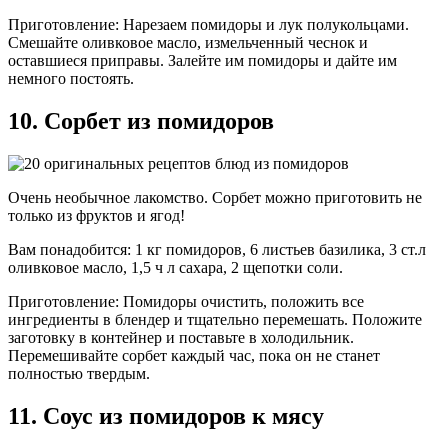
Приготовление: Нарезаем помидоры и лук полукольцами.
Смешайте оливковое масло, измельченный чеснок и
оставшиеся приправы. Залейте им помидоры и дайте им
немного постоять.
10. Сорбет из помидоров
Очень необычное лакомство. Сорбет можно приготовить не
только из фруктов и ягод!
Вам понадобится: 1 кг помидоров, 6 листьев базилика, 3 ст.л
оливковое масло, 1,5 ч л сахара, 2 щепотки соли.
Приготовление: Помидоры очистить, положить все
ингредиенты в блендер и тщательно перемешать. Положите
заготовку в контейнер и поставьте в холодильник.
Перемешивайте сорбет каждый час, пока он не станет
полностью твердым.
11. Соус из помидоров к мясу