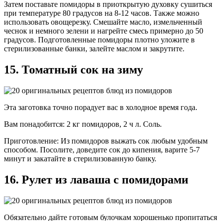
Затем поставьте помидоры в приоткрытую духовку сушиться
при температуре 80 градусов на 8-12 часов. Также можно
использовать овощерезку. Смешайте масло, измельченный
чеснок и немного зелени и нагрейте смесь примерно до 50
градусов. Подготовленные помидоры плотно уложите в
стерилизованные банки, залейте маслом и закрутите.
15. Томатный сок на зиму
Эта заготовка точно порадует вас в холодное время года.
Вам понадобится: 2 кг помидоров, 2 ч л. Соль.
Приготовление: Из помидоров выжать сок любым удобным
способом. Посолите, доведите сок до кипения, варите 5-7
минут и закатайте в стерилизованную банку.
16. Рулет из лаваша с помидорами
Обязательно дайте готовым булочкам хорошенько пропитаться