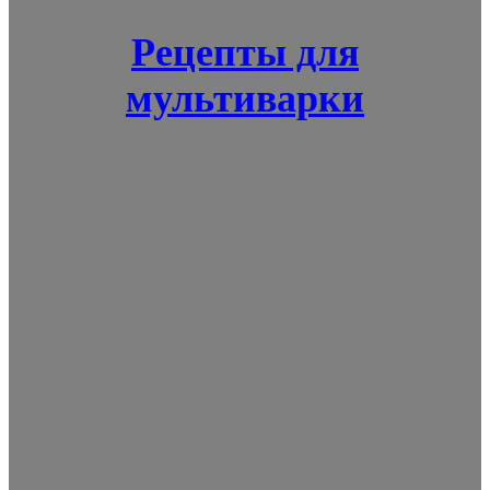
Рецепты для
мультиварки