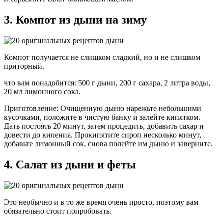
3. Компот из дыни на зиму
Компот получается не слишком сладкий, но и не слишком
приторный.
что вам понадобится: 500 г дыни, 200 г сахара, 2 литра воды,
20 мл лимонного сока.
Приготовление: Очищенную дыню нарежьте небольшими
кусочками, положите в чистую банку и залейте кипятком.
Дать постоять 20 минут, затем процедить, добавить сахар и
довести до кипения. Прокипятите сироп несколько минут,
добавьте лимонный сок, снова полейте им дыню и заверните.
4. Салат из дыни и феты
Это необычно и в то же время очень просто, поэтому вам
обязательно стоит попробовать.