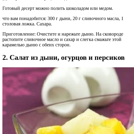
Готовый десерт можно полить шоколадом или медом.
что вам понадобится: 300 г дыни, 20 г сливочного масла, 1
столовая ложка. Сахара.
Приготовление: Очистите и нарежьте дыню. На сковороде
растопите сливочное масло и сахар и слегка смажьте этой
карамелью дыню с обеих сторон.
2. Салат из дыни, огурцов и персиков