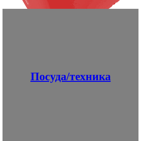
Посуда/техника