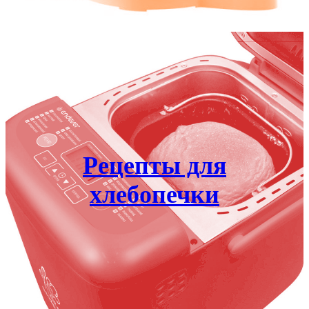
Рецепты для
хлебопечки