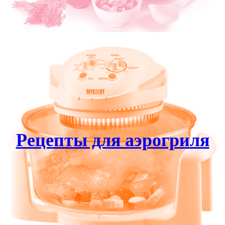
Рецепты для аэрогриля