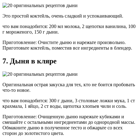
Это простой коктейль, очень сладкий и успокаивающий.
что вам понадобится: 200 мл молока, 2 щепотки ванилина, 100
г мороженого, 150 г дыни.
Приготовление: Очистите дыню и нарежьте произвольно.
Приготовьте коктейль, поместив все ингредиенты в блендер.
7. Дыня в кляре
Оригинальная острая закуска для тех, кто не боится пробовать
что-то новое.
что вам понадобится: 300 г дыни, 3 столовые ложки мука, 1 ст
крахмала, 1 яйцо, 2 ст воды, щепотка хлопьев чили и соль.
Приготовление: Очищенную дыню нарежьте кубиками и
смешайте с остальными ингредиентами до однородной массы.
Обмакните дыню в полученное тесто и обжарьте со всех
сторон до золотистого цвета.