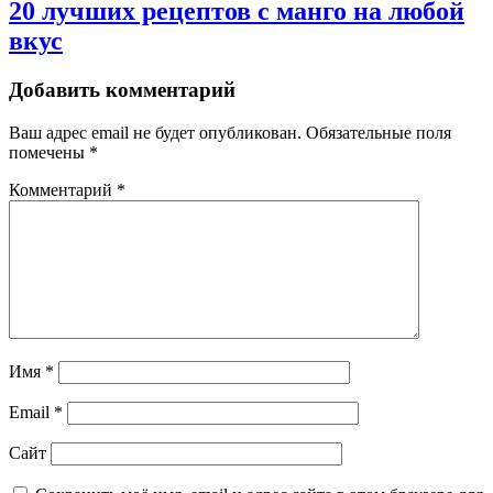
20 лучших рецептов с манго на любой
вкус
Добавить комментарий
Ваш адрес email не будет опубликован.
Обязательные поля
помечены
*
Комментарий
*
Имя
*
Email
*
Сайт