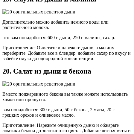
Дополнительно можно добавить немного воды или
растительного молока.
что вам понадобится: 600 г дыни, 250 г малины, сахар.
Приготовление: Очистите и нарежьте дыню, а малину
переберите. Добавьте все в блендер, добавьте сахар по вкусу и
взбейте смузи до однородной консистенции.
20. Салат из дыни и бекона
Вместо поджаренного бекона вы также можете использовать
хамон или прошутто.
вам понадобится: 300 г дыни, 50 г бекона, 2 мяты, 20 г
грецких орехов и оливковое масло.
Приготовление: Нарежьте очищенную дыню и обжарьте
ломтики бекона до золотистого цвета. Добавьте листья мяты и