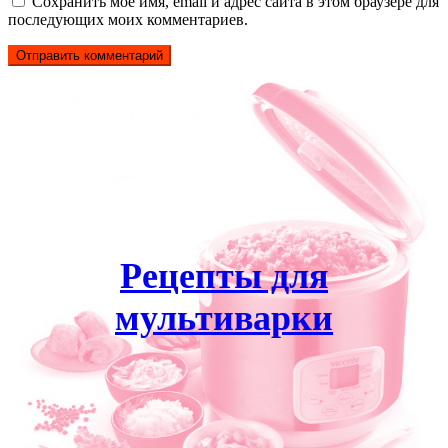
Сохранить моё имя, email и адрес сайта в этом браузере для
последующих моих комментариев.
Рецепты для
мультиварки