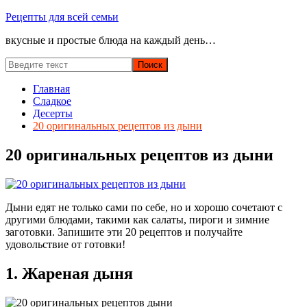
Перейти
Рецепты для всей семьи
к
вкусные и простые блюда на каждый день…
содержимому
Главная
Сладкое
Десерты
20 оригинальных рецептов из дыни
20 оригинальных рецептов из дыни
Дыни едят не только сами по себе, но и хорошо сочетают с
другими блюдами, такими как салаты, пироги и зимние
заготовки. Запишите эти 20 рецептов и получайте
удовольствие от готовки!
1. Жареная дыня