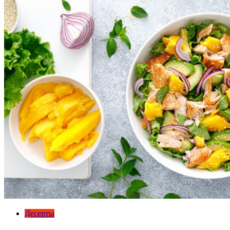
Десерты