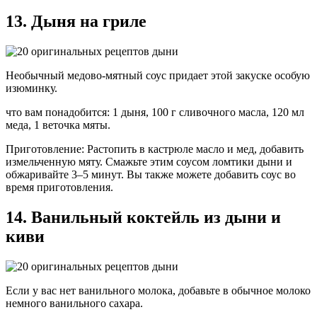
13. Дыня на гриле
Необычный медово-мятный соус придает этой закуске особую
изюминку.
что вам понадобится: 1 дыня, 100 г сливочного масла, 120 мл
меда, 1 веточка мяты.
Приготовление: Растопить в кастрюле масло и мед, добавить
измельченную мяту. Смажьте этим соусом ломтики дыни и
обжаривайте 3–5 минут. Вы также можете добавить соус во
время приготовления.
14. Ванильный коктейль из дыни и
киви
Если у вас нет ванильного молока, добавьте в обычное молоко
немного ванильного сахара.