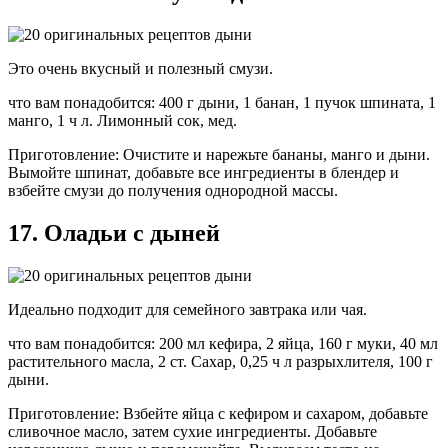
Это очень вкусный и полезный смузи.
что вам понадобится: 400 г дыни, 1 банан, 1 пучок шпината, 1
манго, 1 ч л. Лимонный сок, мед.
Приготовление: Очистите и нарежьте бананы, манго и дыни.
Вымойте шпинат, добавьте все ингредиенты в блендер и
взбейте смузи до получения однородной массы.
17. Оладьи с дыней
Идеально подходит для семейного завтрака или чая.
что вам понадобится: 200 мл кефира, 2 яйца, 160 г муки, 40 мл
растительного масла, 2 ст. Сахар, 0,25 ч л разрыхлителя, 100 г
дыни.
Приготовление: Взбейте яйца с кефиром и сахаром, добавьте
сливочное масло, затем сухие ингредиенты. Добавьте