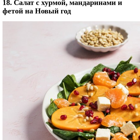
18. Салат с хурмой, мандаринами и
фетой на Новый год