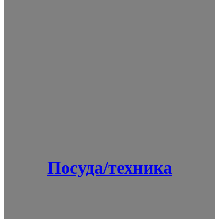
Посуда/техника