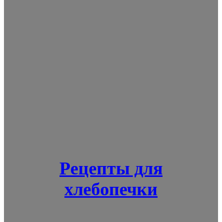
Рецепты для
хлебопечки