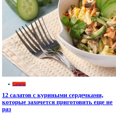
Салаты
12 салатов с куриными сердечками,
которые захочется приготовить еще не
раз