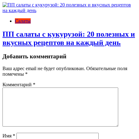
Салаты
ПП салаты с кукурузой: 20 полезных и
вкусных рецептов на каждый день
Добавить комментарий
Ваш адрес email не будет опубликован.
Обязательные поля
помечены
*
Комментарий
*
Имя
*