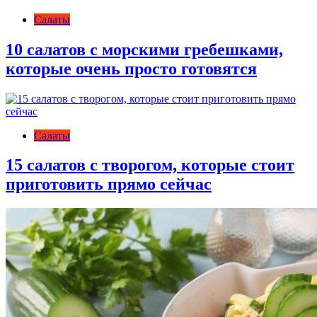
Салаты
10 cалатов с морскими гребешками,
которые очень просто готовятся
Салаты
15 салатов с творогом, которые стоит
приготовить прямо сейчас