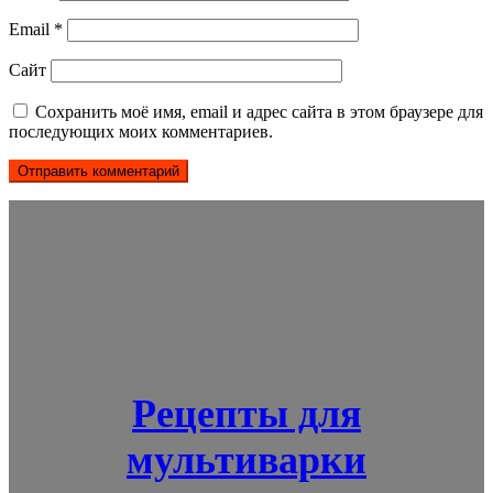
Email
*
Сайт
Сохранить моё имя, email и адрес сайта в этом браузере для
последующих моих комментариев.
Рецепты для
мультиварки