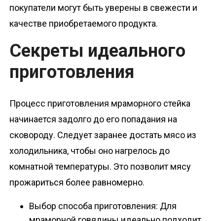
покупатели могут быть уверены в свежести и
качестве приобретаемого продукта.
Секреты идеального
приготовления
Процесс приготовления мраморного стейка
начинается задолго до его попадания на
сковороду. Следует заранее достать мясо из
холодильника, чтобы оно нагрелось до
комнатной температуры. Это позволит мясу
прожариться более равномерно.
Выбор способа приготовления: Для
мраморной говядины идеально подходит