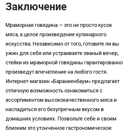
Заключение
Мраморная говядина — это не просто кусок
мяса, а целое произведение кулинарного
искусства. Независимо от того, готовите ли вы
ужин для себя или устраиваете званый вечер,
стейки из мраморной говядины гарантированно
произведут впечатление на любого гостя.
Интернет-магазин «Бараниенбаум» предлагает
отличную возможность ознакомиться с
ассортиментом высококачественного мяса и
насладиться его безупречным вкусом в
домашних условиях. Позвольте себе и своим
близким это утонченное гастрономическое