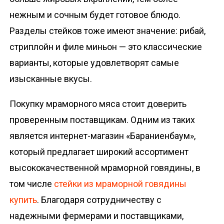
нежным и сочным будет готовое блюдо.
Разделы стейков тоже имеют значение: рибай,
стриплойн и филе миньон — это классические
варианты, которые удовлетворят самые
изысканные вкусы.
Покупку мраморного мяса стоит доверить
проверенным поставщикам. Одним из таких
является интернет-магазин «Бараниенбаум»,
который предлагает широкий ассортимент
высококачественной мраморной говядины, в
том числе
стейки из мраморной говядины
купить
. Благодаря сотрудничеству с
надежными фермерами и поставщиками,