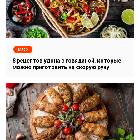
Мясо
8 рецептов удона с говядиной, которые
можно приготовить на скорую руку