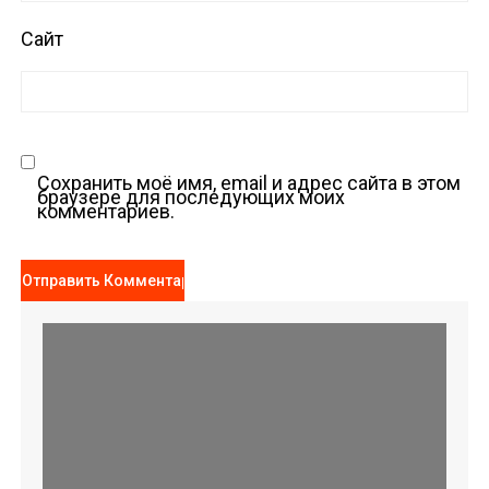
Сайт
Сохранить моё имя, email и адрес сайта в этом
браузере для последующих моих
комментариев.