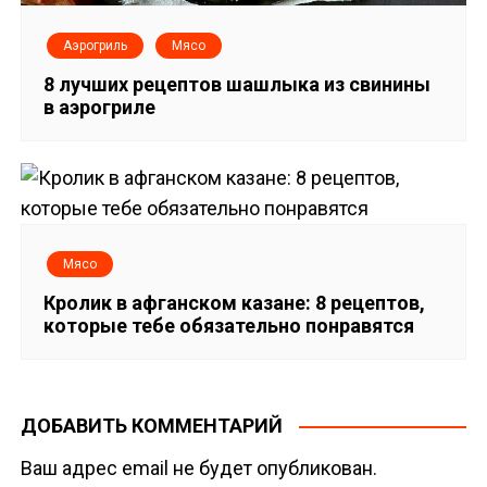
Аэрогриль
Мясо
8 лучших рецептов шашлыка из свинины
в аэрогриле
Мясо
Кролик в афганском казане: 8 рецептов,
которые тебе обязательно понравятся
ДОБАВИТЬ КОММЕНТАРИЙ
Ваш адрес email не будет опубликован.