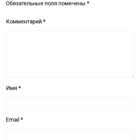
Обязательные поля помечены
*
Комментарий
*
Имя
*
Email
*