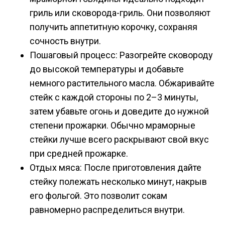
гриль или сковорода-гриль. Они позволяют
получить аппетитную корочку, сохраняя
сочность внутри.
Пошаговый процесс: Разогрейте сковороду
до высокой температуры и добавьте
немного растительного масла. Обжаривайте
стейк с каждой стороны по 2–3 минуты,
затем убавьте огонь и доведите до нужной
степени прожарки. Обычно мраморные
стейки лучше всего раскрывают свой вкус
при средней прожарке.
Отдых мяса: После приготовления дайте
стейку полежать несколько минут, накрыв
его фольгой. Это позволит сокам
равномерно распределиться внутри.