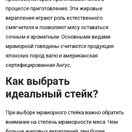
процессе приготовления. Эти жировые
вкрапления играют роль естественного
смягчителя и позволяют мясу оставаться
сочным и ароматным. Основными видами
мраморной говядины считаются продукция
японских пород вагю и американская
сертифицированная Ангус.
Как выбрать
идеальный стейк?
При выборе мраморного стейка важно обратить
внимание на степень мраморности мяса. Чем
больше жировых вкраплений, тем более