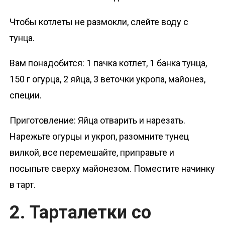
Чтобы котлеты не размокли, слейте воду с
тунца.
Вам понадобится: 1 пачка котлет, 1 банка тунца,
150 г огурца, 2 яйца, 3 веточки укропа, майонез,
специи.
Приготовление: Яйца отварить и нарезать.
Нарежьте огурцы и укроп, разомните тунец
вилкой, все перемешайте, приправьте и
посыпьте сверху майонезом. Поместите начинку
в тарт.
2. Тарталетки со