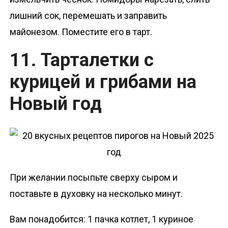
лишний сок, перемешать и заправить
майонезом. Поместите его в тарт.
11. Тарталетки с
курицей и грибами на
Новый год
При желании посыпьте сверху сыром и
поставьте в духовку на несколько минут.
Вам понадобится: 1 пачка котлет, 1 куриное