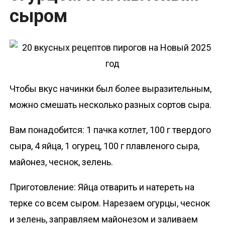
сыром
Чтобы вкус начинки был более выразительным,
можно смешать несколько разных сортов сыра.
Вам понадобится: 1 пачка котлет, 100 г твердого
сыра, 4 яйца, 1 огурец, 100 г плавленого сыра,
майонез, чеснок, зелень.
Приготовление: Яйца отварить и натереть на
терке со всем сыром. Нарезаем огурцы, чеснок
и зелень, заправляем майонезом и заливаем