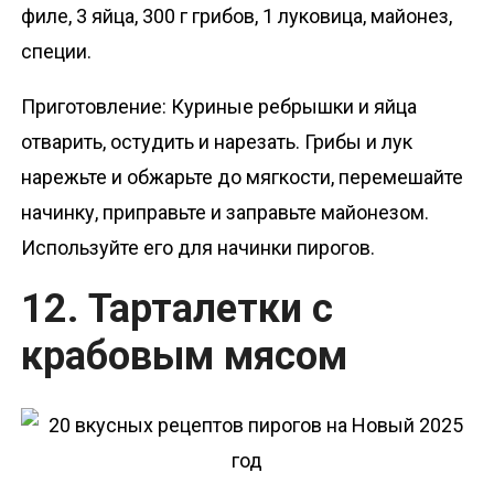
филе, 3 яйца, 300 г грибов, 1 луковица, майонез,
специи.
Приготовление: Куриные ребрышки и яйца
отварить, остудить и нарезать. Грибы и лук
нарежьте и обжарьте до мягкости, перемешайте
начинку, приправьте и заправьте майонезом.
Используйте его для начинки пирогов.
12. Тарталетки с
крабовым мясом