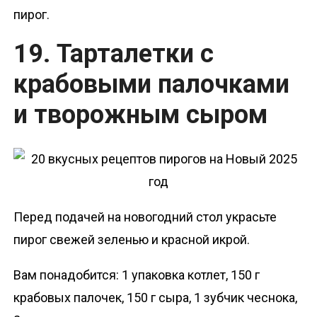
пирог.
19. Тарталетки с
крабовыми палочками
и творожным сыром
Перед подачей на новогодний стол украсьте
пирог свежей зеленью и красной икрой.
Вам понадобится: 1 упаковка котлет, 150 г
крабовых палочек, 150 г сыра, 1 зубчик чеснока,