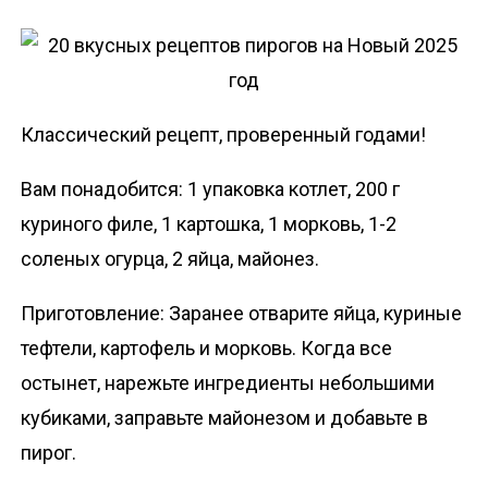
Классический рецепт, проверенный годами!
Вам понадобится: 1 упаковка котлет, 200 г
куриного филе, 1 картошка, 1 морковь, 1-2
соленых огурца, 2 яйца, майонез.
Приготовление: Заранее отварите яйца, куриные
тефтели, картофель и морковь. Когда все
остынет, нарежьте ингредиенты небольшими
кубиками, заправьте майонезом и добавьте в
пирог.