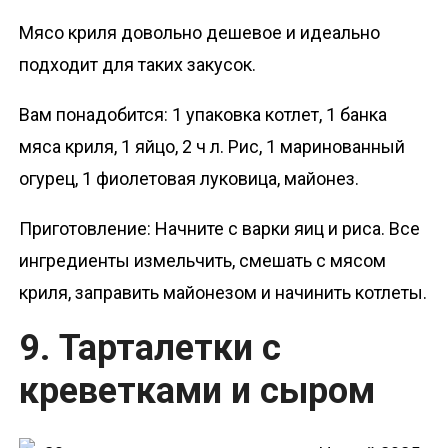
Мясо криля довольно дешевое и идеально
подходит для таких закусок.
Вам понадобится: 1 упаковка котлет, 1 банка
мяса криля, 1 яйцо, 2 ч л. Рис, 1 маринованный
огурец, 1 фиолетовая луковица, майонез.
Приготовление: Начните с варки яиц и риса. Все
ингредиенты измельчить, смешать с мясом
криля, заправить майонезом и начинить котлеты.
9. Тарталетки с
креветками и сыром