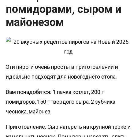
помидорами, сыром и
майонезом
Эти пироги очень просты в приготовлении и
идеально подходят для новогоднего стола.
Вам понадобится: 1 пачка котлет, 200 г
помидоров, 150 г твердого сыра, 2 зубчика
чеснока, майонез.
Приготовление: Сыр натереть на крупной терке и
измельчить чеснок. Помидоры нарезать, слить