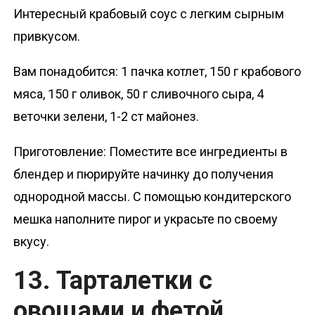
Интересный крабовый соус с легким сырным
привкусом.
Вам понадобится: 1 пачка котлет, 150 г крабового
мяса, 150 г оливок, 50 г сливочного сыра, 4
веточки зелени, 1-2 ст майонез.
Приготовление: Поместите все ингредиенты в
блендер и пюрируйте начинку до получения
однородной массы. С помощью кондитерского
мешка наполните пирог и украсьте по своему
вкусу.
13. Тарталетки с
овощами и фетой