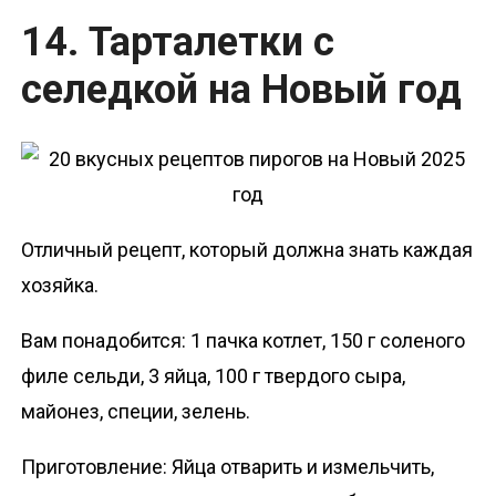
14. Тарталетки с
селедкой на Новый год
Отличный рецепт, который должна знать каждая
хозяйка.
Вам понадобится: 1 пачка котлет, 150 г соленого
филе сельди, 3 яйца, 100 г твердого сыра,
майонез, специи, зелень.
Приготовление: Яйца отварить и измельчить,