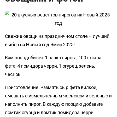
Свежие овощи на праздничном столе – лучший
выбор на Новый год Змеи 2025!
Вам понадобится: 1 пачка пирога, 100 г сыра
фета, 4 помидора черри, 1 огурец, зелень,
чеснок.
Приготовление: Размять сыр фета вилкой,
смешать с измельченным чесноком и зеленью и
наполнить пирог. В каждую порцию добавьте
ломтик огурца и ломтик помидора черри.