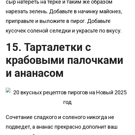
сыр натереть на терке и таким же образом
нарезать зелень. Добавьте в начинку майонез,
приправьте и выложите в пирог. Добавьте
кусочек соленой селедки и украсьте по вкусу.
15. Тарталетки с
крабовыми палочками
и ананасом
Сочетание сладкого и соленого никогда не
подведет, а ананас прекрасно дополнит ваш