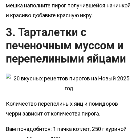
мешка наполните пирог получившейся начинкой
и красиво добавьте красную икру.
3. Тарталетки с
печеночным муссом и
перепелиными яйцами
Количество перепелиных яиц и помидоров
черри зависит от количества пирога.
Вам понадобится: 1 пачка котлет, 250 г куриной