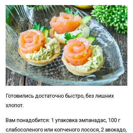
Готовились достаточно быстро, без лишних
хлопот.
Вам понадобится: 1 упаковка эмпанадас, 100 г
слабосоленого или копченого лосося, 2 авокадо,