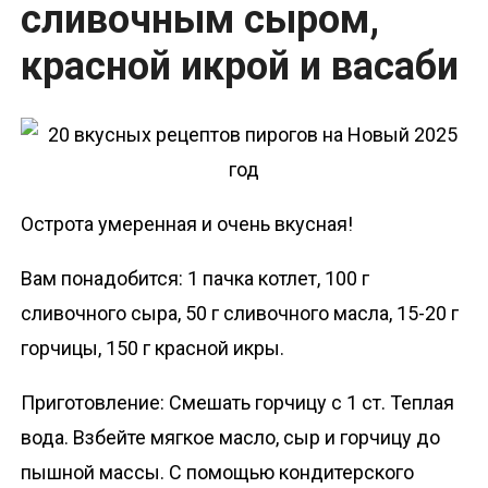
сливочным сыром,
красной икрой и васаби
Острота умеренная и очень вкусная!
Вам понадобится: 1 пачка котлет, 100 г
сливочного сыра, 50 г сливочного масла, 15-20 г
горчицы, 150 г красной икры.
Приготовление: Смешать горчицу с 1 ст. Теплая
вода. Взбейте мягкое масло, сыр и горчицу до
пышной массы. С помощью кондитерского