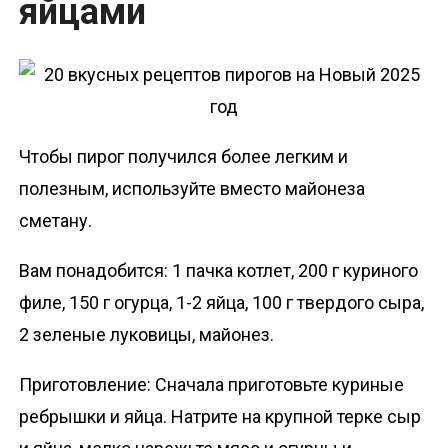
яйцами
Чтобы пирог получился более легким и
полезным, используйте вместо майонеза
сметану.
Вам понадобится: 1 пачка котлет, 200 г куриного
филе, 150 г огурца, 1-2 яйца, 100 г твердого сыра,
2 зеленые луковицы, майонез.
Приготовление: Сначала приготовьте куриные
ребрышки и яйца. Натрите на крупной терке сыр