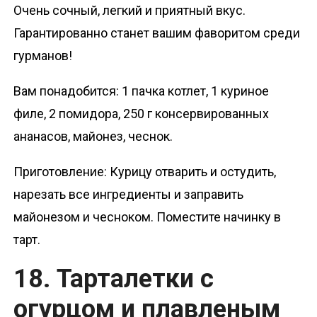
Очень сочный, легкий и приятный вкус.
Гарантированно станет вашим фаворитом среди
гурманов!
Вам понадобится: 1 пачка котлет, 1 куриное
филе, 2 помидора, 250 г консервированных
ананасов, майонез, чеснок.
Приготовление: Курицу отварить и остудить,
нарезать все ингредиенты и заправить
майонезом и чесноком. Поместите начинку в
тарт.
18. Тарталетки с
огурцом и плавленым