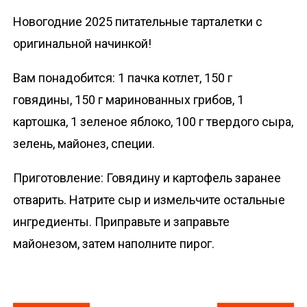
Новогодние 2025 питательные тарталетки с
оригинальной начинкой!
Вам понадобится: 1 пачка котлет, 150 г
говядины, 150 г маринованных грибов, 1
картошка, 1 зеленое яблоко, 100 г твердого сыра,
зелень, майонез, специи.
Приготовление: Говядину и картофель заранее
отварить. Натрите сыр и измельчите остальные
ингредиенты. Приправьте и заправьте
майонезом, затем наполните пирог.