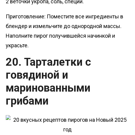
2 веточки укропа, соль, специи.
Приготовление: Поместите все ингредиенты в
блендер и измельчите до однородной массы.
Наполните пирог получившейся начинкой и
украсьте.
20. Тарталетки с
говядиной и
маринованными
грибами