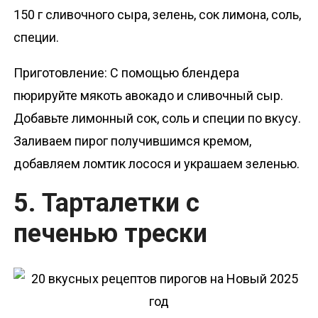
150 г сливочного сыра, зелень, сок лимона, соль,
специи.
Приготовление: С помощью блендера
пюрируйте мякоть авокадо и сливочный сыр.
Добавьте лимонный сок, соль и специи по вкусу.
Заливаем пирог получившимся кремом,
добавляем ломтик лосося и украшаем зеленью.
5. Тарталетки с
печенью трески