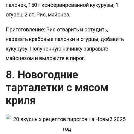
палочек, 150 г консервированной кукурузы, 1
огурец, 2 ст. Рис, майонез.
Приготовление: Рис отварить и остудить,
нарезать крабовые палочки и огурцы, добавить
кукурузу. Полученную начинку заправьте
майонезом и выложите в пирог.
8. Новогодние
тарталетки с мясом
криля