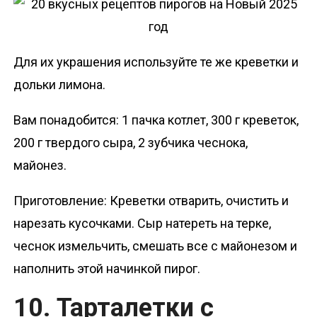
Для их украшения используйте те же креветки и
дольки лимона.
Вам понадобится: 1 пачка котлет, 300 г креветок,
200 г твердого сыра, 2 зубчика чеснока,
майонез.
Приготовление: Креветки отварить, очистить и
нарезать кусочками. Сыр натереть на терке,
чеснок измельчить, смешать все с майонезом и
наполнить этой начинкой пирог.
10. Тарталетки с