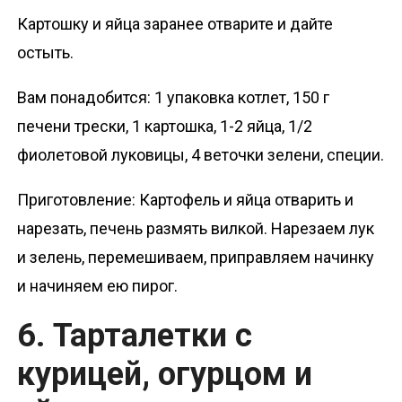
Картошку и яйца заранее отварите и дайте
остыть.
Вам понадобится: 1 упаковка котлет, 150 г
печени трески, 1 картошка, 1-2 яйца, 1/2
фиолетовой луковицы, 4 веточки зелени, специи.
Приготовление: Картофель и яйца отварить и
нарезать, печень размять вилкой. Нарезаем лук
и зелень, перемешиваем, приправляем начинку
и начиняем ею пирог.
6. Тарталетки с
курицей, огурцом и