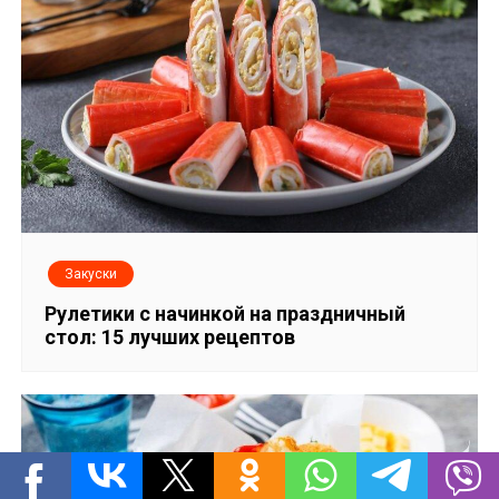
Закуски
Рулетики с начинкой на праздничный
стол: 15 лучших рецептов