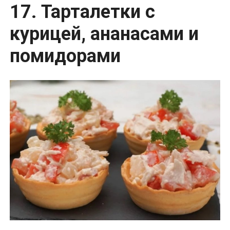
17. Тарталетки с
курицей, ананасами и
помидорами