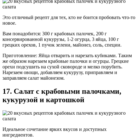
Это отличный рецепт для тех, кто не боится пробовать что-то
новое.
Вам понадобится: 300 г крабовых палочек, 200 г
консервированной кукурузы, 1-2 огурца, 3 яйца, 100 г
грецких орехов, 1 пучок зелени, майонез, соль, специи.
Приготовление: Яйца отварить и нарезать кубиками. Таким
же образом нарезаем крабовые палочки и огурцы. Грецкие
орехи подсушить на сухой сковороде и мелко порубить.
Нарезаем овощи, добавляем кукурузу, приправляем и
заправляем салат майонезом.
17. Салат с крабовыми палочками,
кукурузой и картошкой
Идеальное сочетание ярких вкусов и доступных
ингредиентов.