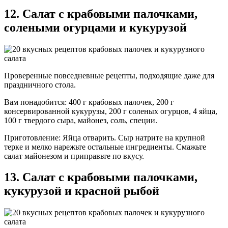
12. Салат с крабовыми палочками,
солеными огурцами и кукурузой
Проверенные повседневные рецепты, подходящие даже для
праздничного стола.
Вам понадобится: 400 г крабовых палочек, 200 г
консервированной кукурузы, 200 г соленых огурцов, 4 яйца,
100 г твердого сыра, майонез, соль, специи.
Приготовление: Яйца отварить. Сыр натрите на крупной
терке и мелко нарежьте остальные ингредиенты. Смажьте
салат майонезом и приправьте по вкусу.
13. Салат с крабовыми палочками,
кукурузой и красной рыбой