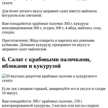
Для более легкого вкуса заправьте салат вместо майонеза
йогуртом или сметаной.
Вам понадобится: крабовые палочки 300 г, кукуруза
консервированная 300 г, огурец 300 г, 4 яйца, майонез, соль,
специи.
Приготовление: Яйца отварить и нарезать все ровными
кубиками. Добавьте кукурузу, приправьте по вкусу и
заправьте салат майонезом.
6. Салат с крабовыми палочками,
яблоками и кукурузой
Если лук слишком горький, замаринуйте его в уксусе и сахаре
10 минут.
Вам понадобится: 300 г крабовых палочек, 150 г
консервированной кукурузы, 3 кислых или кисло-сладких