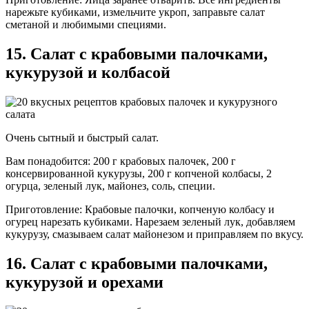
нарежьте кубиками, измельчите укроп, заправьте салат
сметаной и любимыми специями.
15. Салат с крабовыми палочками,
кукурузой и колбасой
Очень сытный и быстрый салат.
Вам понадобится: 200 г крабовых палочек, 200 г
консервированной кукурузы, 200 г копченой колбасы, 2
огурца, зеленый лук, майонез, соль, специи.
Приготовление: Крабовые палочки, копченую колбасу и
огурец нарезать кубиками. Нарезаем зеленый лук, добавляем
кукурузу, смазываем салат майонезом и приправляем по вкусу.
16. Салат с крабовыми палочками,
кукурузой и орехами