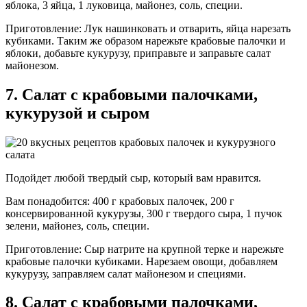
яблока, 3 яйца, 1 луковица, майонез, соль, специи.
Приготовление: Лук нашинковать и отварить, яйца нарезать
кубиками. Таким же образом нарежьте крабовые палочки и
яблоки, добавьте кукурузу, приправьте и заправьте салат
майонезом.
7. Салат с крабовыми палочками,
кукурузой и сыром
Подойдет любой твердый сыр, который вам нравится.
Вам понадобится: 400 г крабовых палочек, 200 г
консервированной кукурузы, 300 г твердого сыра, 1 пучок
зелени, майонез, соль, специи.
Приготовление: Сыр натрите на крупной терке и нарежьте
крабовые палочки кубиками. Нарезаем овощи, добавляем
кукурузу, заправляем салат майонезом и специями.
8. Салат с крабовыми палочками,