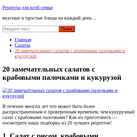
Перейти
Рецепты для всей семьи
к
вкусные и простые блюда на каждый день…
содержимому
Главная
Салаты
20 замечательных салатов с крабовыми палочками и
кукурузой
20 замечательных салатов с
крабовыми палочками и кукурузой
В течение многих лет что может быть более
распространенным и проверенным временем, чем кукурузный
салат с крабовыми палочками? Как их приготовить —
посмотрите нашу подборку из 20 лучших рецептов!
1. Салат с рисом, крабовыми