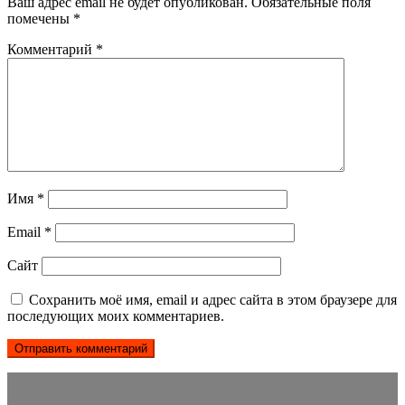
Ваш адрес email не будет опубликован.
Обязательные поля
помечены
*
Комментарий
*
Имя
*
Email
*
Сайт
Сохранить моё имя, email и адрес сайта в этом браузере для
последующих моих комментариев.