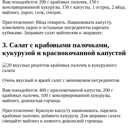
Вам понадобится: 200 г крабовых палочек, 150 г
консервированной кукурузы, 150 г капусты, 1 огурец, 2 яйца,
майонез, укроп, соль, специи.
Приготовление: Яйца отварить. Нашинковать капусту,
измельчить укроп и остальные ингредиенты нарезать
кубиками. Заправьте салат майонезом и заправьте.
3. Салат с крабовыми палочками,
кукурузой и краснокочанной капустой
Очень вкусный и яркий салат с минимумом ингредиентов.
Вам понадобится: 400 г краснокочанной капусты, 200 г
крабовых палочек, 100 г консервированной кукурузы,
майонез, дижонская горчица.
Приготовление: Красную капусту нашинковать, нарезать
крабовые палочки, добавить кукурузу. Для заправки салата
смешайте майонез и немного дижонской горчицы.