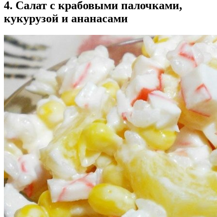
4. Салат с крабовыми палочками,
кукурузой и ананасами