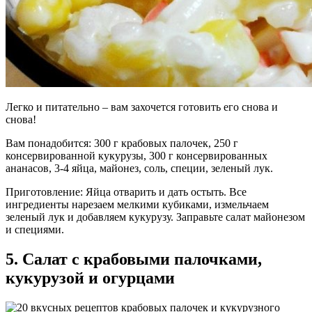
Легко и питательно – вам захочется готовить его снова и
снова!
Вам понадобится: 300 г крабовых палочек, 250 г
консервированной кукурузы, 300 г консервированных
ананасов, 3-4 яйца, майонез, соль, специи, зеленый лук.
Приготовление: Яйца отварить и дать остыть. Все
ингредиенты нарезаем мелкими кубиками, измельчаем
зеленый лук и добавляем кукурузу. Заправьте салат майонезом
и специями.
5. Салат с крабовыми палочками,
кукурузой и огурцами