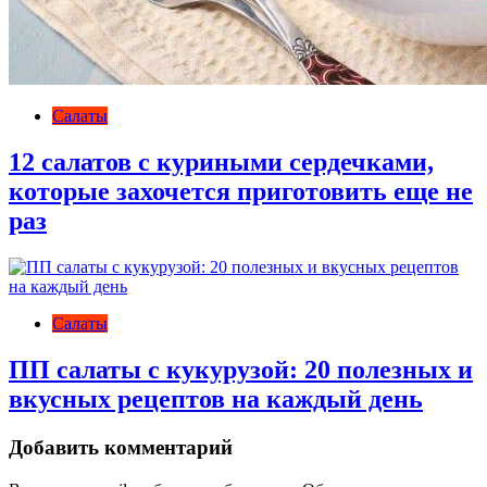
Салаты
12 салатов с куриными сердечками,
которые захочется приготовить еще не
раз
Салаты
ПП салаты с кукурузой: 20 полезных и
вкусных рецептов на каждый день
Добавить комментарий