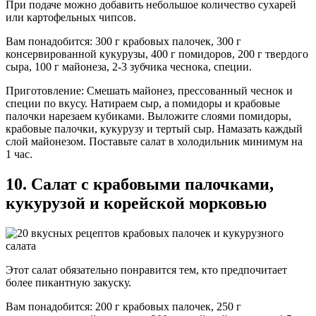
При подаче можно добавить небольшое количество сухарей
или картофельных чипсов.
Вам понадобится: 300 г крабовых палочек, 300 г
консервированной кукурузы, 400 г помидоров, 200 г твердого
сыра, 100 г майонеза, 2-3 зубчика чеснока, специи.
Приготовление: Смешать майонез, прессованный чеснок и
специи по вкусу. Натираем сыр, а помидоры и крабовые
палочки нарезаем кубиками. Выложите слоями помидоры,
крабовые палочки, кукурузу и тертый сыр. Намазать каждый
слой майонезом. Поставьте салат в холодильник минимум на
1 час.
10. Салат с крабовыми палочками,
кукурузой и корейской морковью
Этот салат обязательно понравится тем, кто предпочитает
более пикантную закуску.
Вам понадобится: 200 г крабовых палочек, 250 г