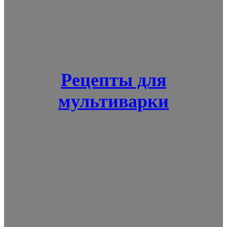
Рецепты для
мультиварки