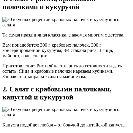
палочками и кукурузой
Та самая праздничная классика, знакомая многим с детства.
Вам понадобится: 300 г крабовых палочек, 300 г
консервированной кукурузы, 3/4 стакана риса, 3 яйца,
майонез, соль, специи.
Приготовление: Рис и яйца отварить до готовности и дать
остыть. Яйца и крабовые палочки нарезаем кубиками.
Заправьте и заправьте салаты майонезом.
2. Салат с крабовыми палочками,
капустой и кукурузой
Капуста подойдет любая – от бок-чой до китайской капусты.