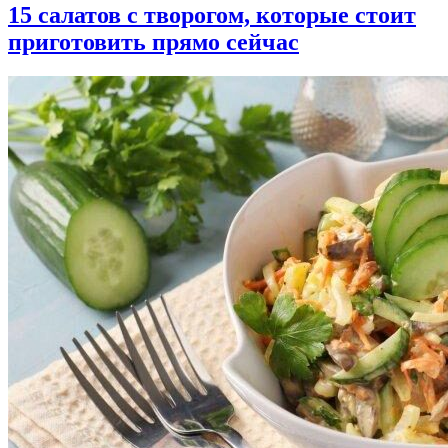
15 салатов с творогом, которые стоит
приготовить прямо сейчас