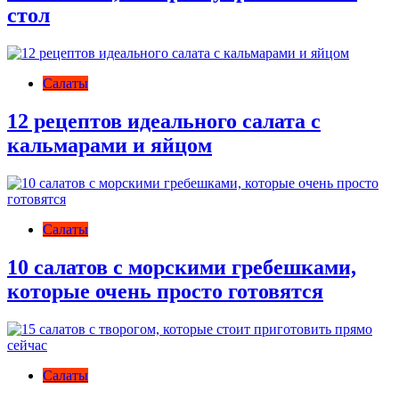
стол
Салаты
12 рецептов идеального салата с
кальмарами и яйцом
Салаты
10 cалатов с морскими гребешками,
которые очень просто готовятся
Салаты