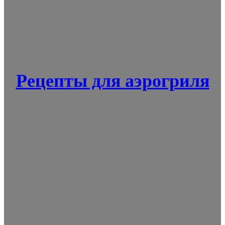
Рецепты для аэрогриля