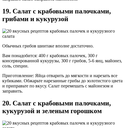
19. Салат с крабовыми палочками,
грибами и кукурузой
Обычных грибов шиитаке вполне достаточно.
Вам понадобится: 400 г крабовых палочек, 300 г
консервированной кукурузы, 300 г грибов, 5-6 яиц, майонез,
соль, специи.
Приготовление: Яйца отварить до мягкости и нарезать все
кубиками. Обжарьте нарезанные грибы до золотистого цвета
и приправьте по вкусу. Салат перемешать с майонезом и
заправить.
20. Салат с крабовыми палочками,
кукурузой и зеленым горошком