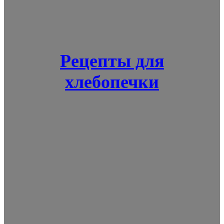
Рецепты для
хлебопечки