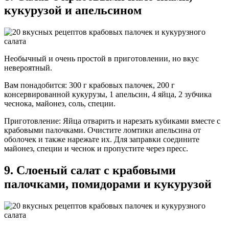
кукурузой и апельсином
Необычный и очень простой в приготовлении, но вкус
невероятный.
Вам понадобится: 300 г крабовых палочек, 200 г
консервированной кукурузы, 1 апельсин, 4 яйца, 2 зубчика
чеснока, майонез, соль, специи.
Приготовление: Яйца отварить и нарезать кубиками вместе с
крабовыми палочками. Очистите ломтики апельсина от
оболочек и также нарежьте их. Для заправки соедините
майонез, специи и чеснок и пропустите через пресс.
9. Слоеный салат с крабовыми
палочками, помидорами и кукурузой