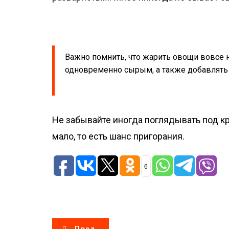
Важно помнить, что жарить овощи вовсе 
одновременно сырым, а также добавлять 
Не забывайте иногда поглядывать под к
мало, то есть шанс пригорания.
6
Н