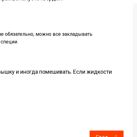
не обязательно, можно все закладывать
специи.
рышку и иногда помешивать. Если жидкости