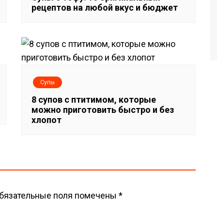
рецептов на любой вкус и бюджет
Супы
8 супов с птитимом, которые
можно приготовить быстро и без
хлопот
бязательные поля помечены
*