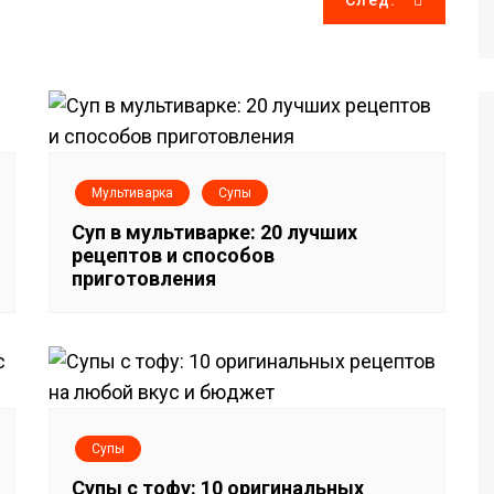
След.
Мультиварка
Супы
Суп в мультиварке: 20 лучших
рецептов и способов
приготовления
Супы
Супы с тофу: 10 оригинальных