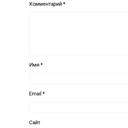
Комментарий
*
Имя
*
Email
*
Сайт