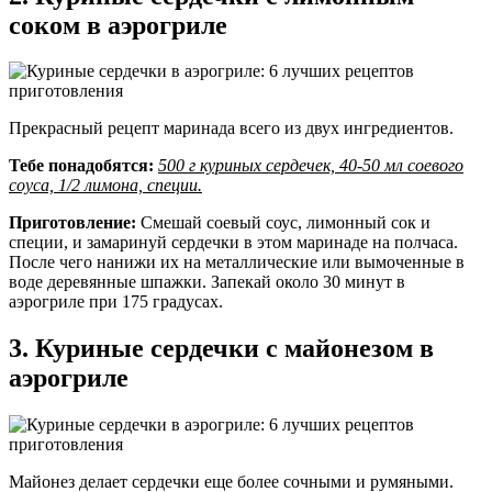
соком в аэрогриле
Прекрасный рецепт маринада всего из двух ингредиентов.
Тебе понадобятся:
500 г куриных сердечек, 40-50 мл соевого
соуса, 1/2 лимона, специи.
Приготовление:
Смешай соевый соус, лимонный сок и
специи, и замаринуй сердечки в этом маринаде на полчаса.
После чего нанижи их на металлические или вымоченные в
воде деревянные шпажки. Запекай около 30 минут в
аэрогриле при 175 градусах.
3. Куриные сердечки с майонезом в
аэрогриле
Майонез делает сердечки еще более сочными и румяными.