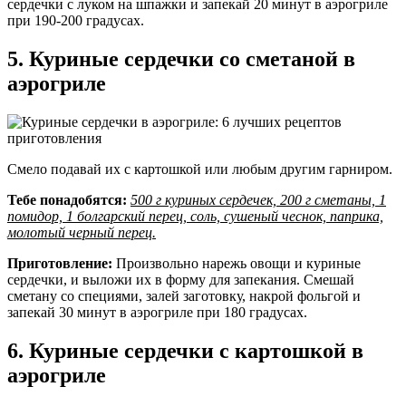
сердечки с луком на шпажки и запекай 20 минут в аэрогриле
при 190-200 градусах.
5. Куриные сердечки со сметаной в
аэрогриле
Смело подавай их с картошкой или любым другим гарниром.
Тебе понадобятся:
500 г куриных сердечек, 200 г сметаны, 1
помидор, 1 болгарский перец, соль, сушеный чеснок, паприка,
молотый черный перец.
Приготовление:
Произвольно нарежь овощи и куриные
сердечки, и выложи их в форму для запекания. Смешай
сметану со специями, залей заготовку, накрой фольгой и
запекай 30 минут в аэрогриле при 180 градусах.
6. Куриные сердечки с картошкой в
аэрогриле