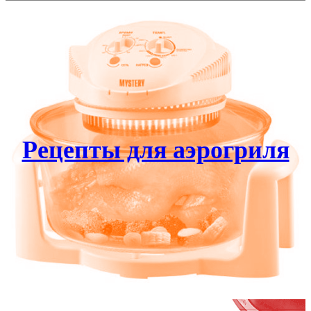
Рецепты для аэрогриля