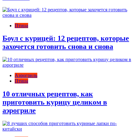
Птица
Боул с курицей: 12 рецептов, которые
захочется готовить снова и снова
Аэрогриль
Птица
10 отличных рецептов, как
приготовить курицу целиком в
аэрогриле