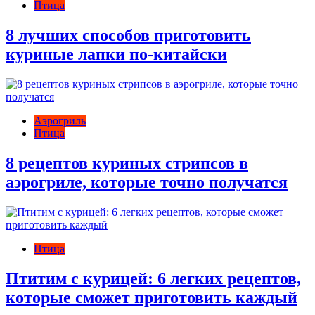
Птица
8 лучших способов приготовить
куриные лапки по-китайски
Аэрогриль
Птица
8 рецептов куриных стрипсов в
аэрогриле, которые точно получатся
Птица
Птитим с курицей: 6 легких рецептов,
которые сможет приготовить каждый