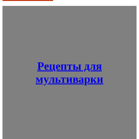
Рецепты для
мультиварки