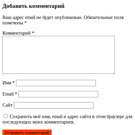
Добавить комментарий
Ваш адрес email не будет опубликован.
Обязательные поля
помечены
*
Комментарий
*
Имя
*
Email
*
Сайт
Сохранить моё имя, email и адрес сайта в этом браузере для
последующих моих комментариев.