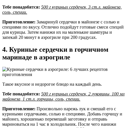
Тебе понадобятся:
500 г куриных сердечек, 3 ст.л. майонеза,
соль, специи.
Приготовление:
Замаринуй сердечки в майонезе с солью и
специями по вкусу. Отлично подойдут готовые смеси специй
для курицы. Затем нанижи их на маленькие шампуры и
запекай 20 минут в аэрогриле при 200 градусах.
4. Куриные сердечки в горчичном
маринаде в аэрогриле
Такое вкусное и недорогое блюдо на каждый день.
Тебе понадобятся:
500 г куриных сердечек, 2 луковицы, 100 мл
майонеза, 1 ст.л. горчицы, соль, специи.
Приготовление:
Произвольно нарежь лук и смешай его с
куриными сердечками, солью и специями. Добавь горчицу и
майонез, хорошенько перемешай заготовку и отправь
мариноваться на 1 час в холодильник. После чего нанижи