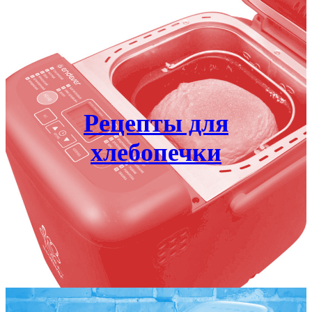
Рецепты для
хлебопечки