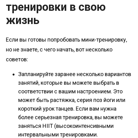
тренировки в свою
жизнь
Если вы готовы попробовать мини-тренировку,
но не знаете, с чего начать, вот несколько
советов:
Запланируйте заранее несколько вариантов
занятий, которые вы можете выбрать в
соответствии с вашим настроением. Это
может быть растяжка, серия поз йоги или
короткий урок танцев. Если вам нужна
более серьезная тренировка, вы можете
заняться HIIT (высокоинтенсивными
интервальными тренировками.