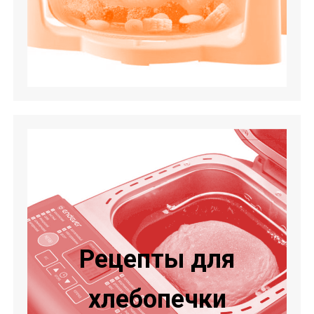
Рецепты для
хлебопечки