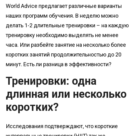
World Advice предлагает различные варианты
наших программ обучения. В неделю можно
делать 1-2 длительные тренировки – на каждую
тренировку необходимо выделять не менее
часа. Или разбейте занятие на несколько более
коротких занятий продолжительностью до 20
минут. Есть ли разница в эффективности?
Тренировки: одна
длинная или несколько
коротких?
Исследования подтверждают, что короткие
интервальные тренировки (HIIT) так же