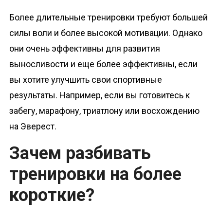
Более длительные тренировки требуют большей
силы воли и более высокой мотивации. Однако
они очень эффективны для развития
выносливости и еще более эффективны, если
вы хотите улучшить свои спортивные
результаты. Например, если вы готовитесь к
забегу, марафону, триатлону или восхождению
на Эверест.
Зачем разбивать
тренировки на более
короткие?