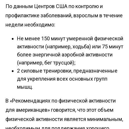
По данным Центров США по контролю и
профилактике заболеваний, взрослым в течение
недели необходимо:
Не менее 150 минут умеренной физической
активности (например, ходьба) или 75 минут
более энергичной аэробной активности
(например, бег трусцой);
2 силовые тренировки, предназначенные
для укрепления всех основных групп
мышц.
В «Рекомендациях по физической активности
для американцев» говорится, что этот объем
физической активности является минимальным,
необходимым для поддержания хорошего