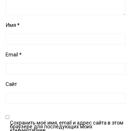
Имя
*
Email
*
Сайт
Сохранить моё имя, email и адрес сайта в этом
браузере для последующих моих
комментариев.