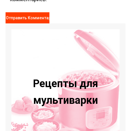
Рецепты для
мультиварки