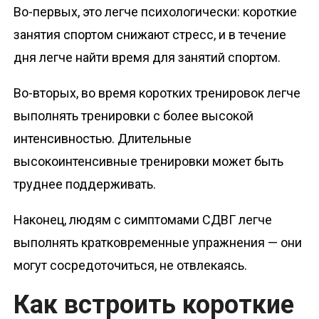
Во-первых, это легче психологически: короткие
занятия спортом снижают стресс, и в течение
дня легче найти время для занятий спортом.
Во-вторых, во время коротких тренировок легче
выполнять тренировки с более высокой
интенсивностью. Длительные
высокоинтенсивные тренировки может быть
труднее поддерживать.
Наконец, людям с симптомами СДВГ легче
выполнять кратковременные упражнения — они
могут сосредоточиться, не отвлекаясь.
Как встроить короткие