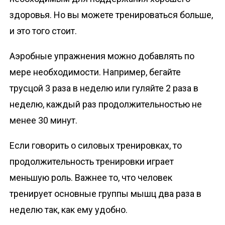
здоровья. Но вы можете тренироваться больше,
и это того стоит.
Аэробные упражнения можно добавлять по
мере необходимости. Например, бегайте
трусцой 3 раза в неделю или гуляйте 2 раза в
неделю, каждый раз продолжительностью не
менее 30 минут.
Если говорить о силовых тренировках, то
продолжительность тренировки играет
меньшую роль. Важнее то, что человек
тренирует основные группы мышц два раза в
неделю так, как ему удобно.