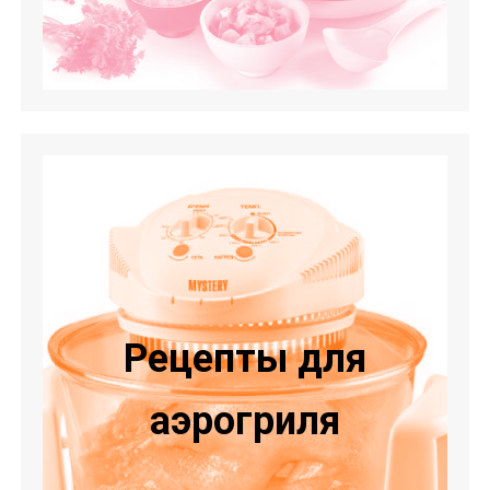
Рецепты для
аэрогриля