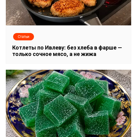
Статьи
Котлеты по Ивлеву: без хлеба в фарше —
только сочное мясо, а не жижа