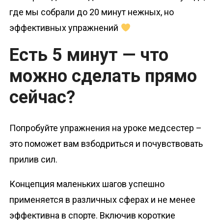
где мы собрали до 20 минут нежных, но
эффективных упражнений
Есть 5 минут — что
можно сделать прямо
сейчас?
Попробуйте упражнения на уроке медсестер –
это поможет вам взбодриться и почувствовать
прилив сил.
Концепция маленьких шагов успешно
применяется в различных сферах и не менее
эффективна в спорте. Включив короткие