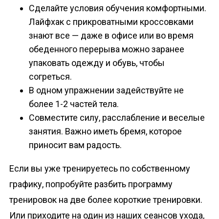
Сделайте условия обучения комфортными.
Лайфхак с прикроватными кроссовками
знают все — даже в офисе или во время
обеденного перерыва можно заранее
упаковать одежду и обувь, чтобы
согреться.
В одном упражнении задействуйте не
более 1-2 частей тела.
Совместите силу, расслабление и веселые
занятия. Важно иметь бремя, которое
приносит вам радость.
Если вы уже тренируетесь по собственному
графику, попробуйте разбить программу
тренировок на две более короткие тренировки.
Или приходите на один из наших сеансов ухода,