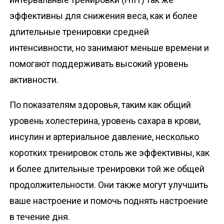
эффективны для снижения веса, как и более
длительные тренировки средней
интенсивности, но занимают меньше времени и
помогают поддерживать высокий уровень
активности.
По показателям здоровья, таким как общий
уровень холестерина, уровень сахара в крови,
инсулин и артериальное давление, несколько
коротких тренировок столь же эффективны, как
и более длительные тренировки той же общей
продолжительности. Они также могут улучшить
ваше настроение и помочь поднять настроение
в течение дня.