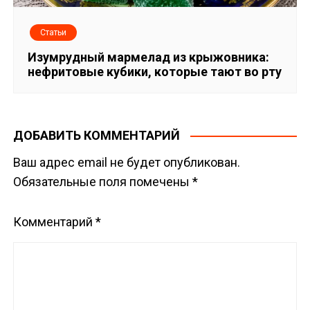
Статьи
Изумрудный мармелад из крыжовника:
нефритовые кубики, которые тают во рту
ДОБАВИТЬ КОММЕНТАРИЙ
Ваш адрес email не будет опубликован.
Обязательные поля помечены
*
Комментарий
*