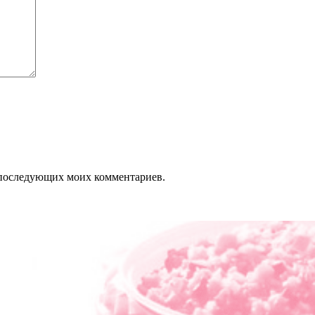
ля последующих моих комментариев.