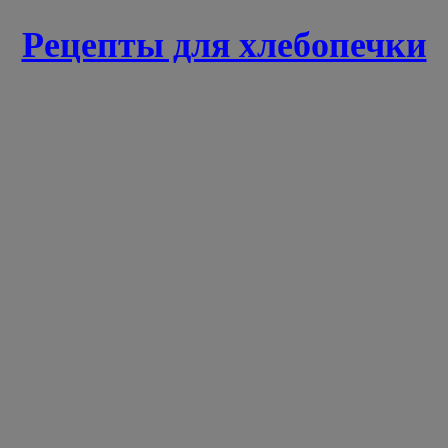
Рецепты для хлебопечки