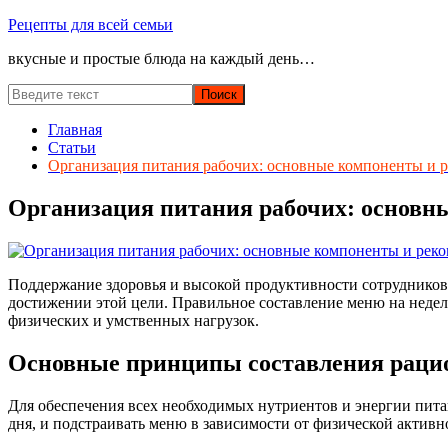
Перейти
Рецепты для всей семьи
к
вкусные и простые блюда на каждый день…
содержимому
Главная
Статьи
Организация питания рабочих: основные компоненты и 
Организация питания рабочих: основн
Поддержание здоровья и высокой продуктивности сотрудников —
достижении этой цели. Правильное составление меню на нед
физических и умственных нагрузок.
Основные принципы составления раци
Для обеспечения всех необходимых нутриентов и энергии пит
дня, и подстраивать меню в зависимости от физической активн