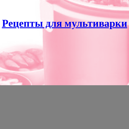
Рецепты для мультиварки