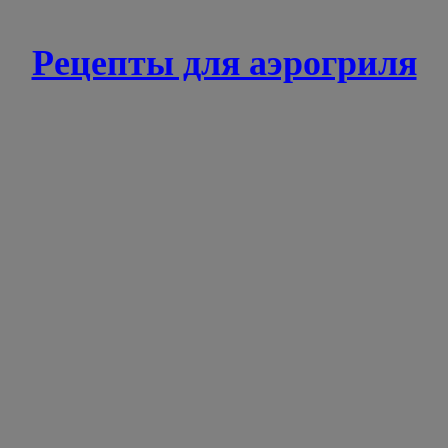
Рецепты для аэрогриля