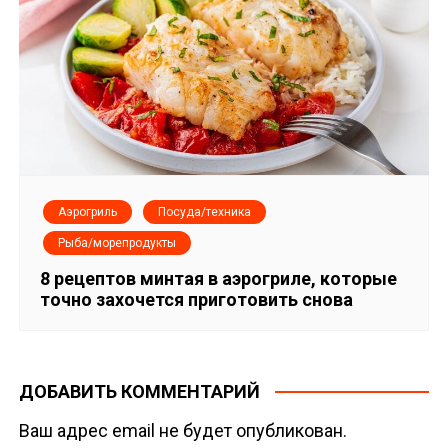
Аэрогриль
Посуда/техника
Рыба/морепродукты
8 рецептов минтая в аэрогриле, которые
точно захочется приготовить снова
ДОБАВИТЬ КОММЕНТАРИЙ
Ваш адрес email не будет опубликован.