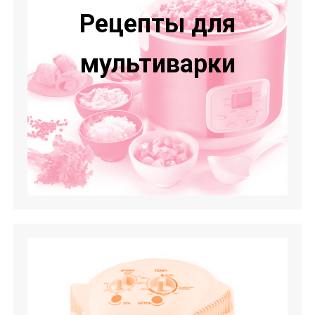
Рецепты для
мультиварки