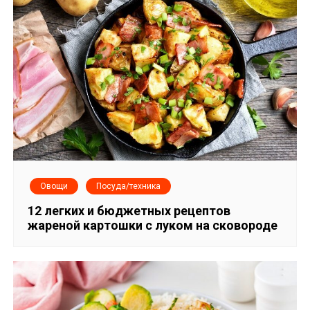
Овощи
Посуда/техника
12 легких и бюджетных рецептов
жареной картошки с луком на сковороде