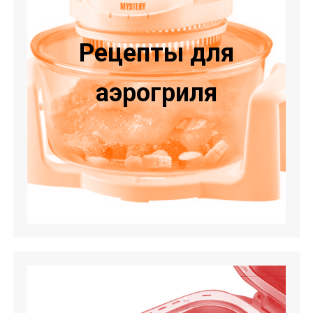
Рецепты для
аэрогриля