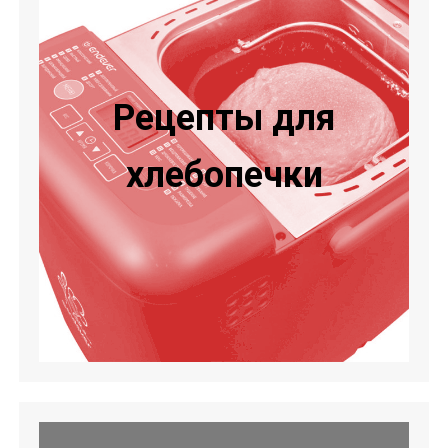
Рецепты для
хлебопечки