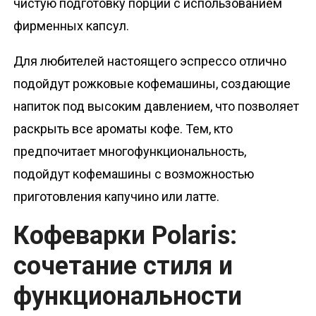
чистую подготовку порции с использованием
фирменных капсул.
Для любителей настоящего эспрессо отлично
подойдут рожковые кофемашины, создающие
напиток под высоким давлением, что позволяет
раскрыть все ароматы кофе. Тем, кто
предпочитает многофункциональность,
подойдут кофемашины с возможностью
приготовления капучино или латте.
Кофеварки Polaris:
сочетание стиля и
функциональности