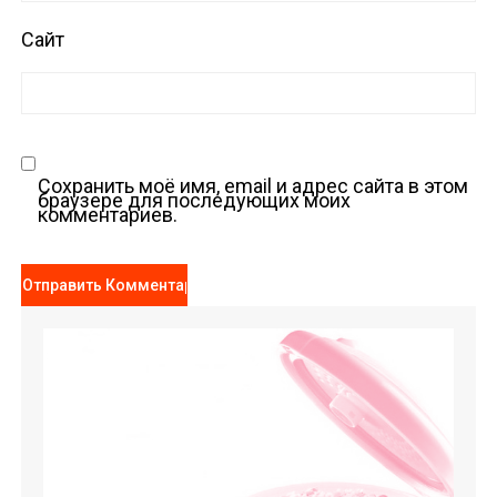
Сайт
Сохранить моё имя, email и адрес сайта в этом
браузере для последующих моих
комментариев.