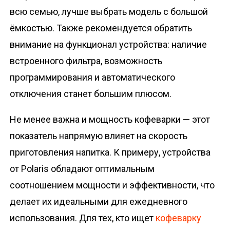
всю семью, лучше выбрать модель с большой
ёмкостью. Также рекомендуется обратить
внимание на функционал устройства: наличие
встроенного фильтра, возможность
программирования и автоматического
отключения станет большим плюсом.
Не менее важна и мощность кофеварки — этот
показатель напрямую влияет на скорость
приготовления напитка. К примеру, устройства
от Polaris обладают оптимальным
соотношением мощности и эффективности, что
делает их идеальными для ежедневного
использования. Для тех, кто ищет
кофеварку