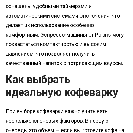
оснащены удобными таймерами и
автоматическими системами отключения, что
делает их использование особенно
комфортным. Эспрессо-машины от Polaris могут
похвастаться компактностью и высоким
давлением, что позволяет получить
качественный напиток с потрясающим вкусом.
Как выбрать
идеальную кофеварку
При выборе кофеварки важно учитывать
несколько ключевых факторов. В первую
очередь, это объем — если вы готовите кофе на