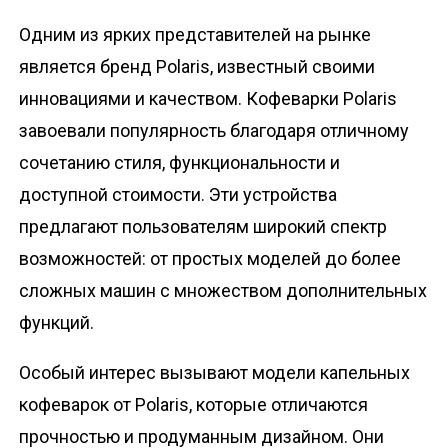
Одним из ярких представителей на рынке
является бренд Polaris, известный своими
инновациями и качеством. Кофеварки Polaris
завоевали популярность благодаря отличному
сочетанию стиля, функциональности и
доступной стоимости. Эти устройства
предлагают пользователям широкий спектр
возможностей: от простых моделей до более
сложных машин с множеством дополнительных
функций.
Особый интерес вызывают модели капельных
кофеварок от Polaris, которые отличаются
прочностью и продуманным дизайном. Они