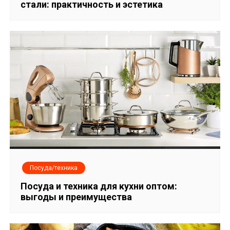
стали: практичность и эстетика
Посуда/техника
Посуда и техника для кухни оптом:
выгоды и преимущества