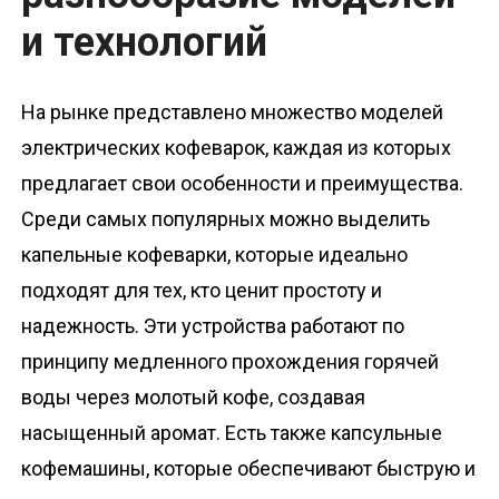
и технологий
На рынке представлено множество моделей
электрических кофеварок, каждая из которых
предлагает свои особенности и преимущества.
Среди самых популярных можно выделить
капельные кофеварки, которые идеально
подходят для тех, кто ценит простоту и
надежность. Эти устройства работают по
принципу медленного прохождения горячей
воды через молотый кофе, создавая
насыщенный аромат. Есть также капсульные
кофемашины, которые обеспечивают быструю и