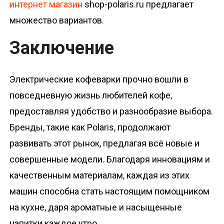
интернет магазин
shop-polaris.ru предлагает
множество вариантов.
Заключение
Электрические кофеварки прочно вошли в
повседневную жизнь любителей кофе,
предоставляя удобство и разнообразие выбора.
Бренды, такие как Polaris, продолжают
развивать этот рынок, предлагая всё новые и
совершенные модели. Благодаря инновациям и
качественным материалам, каждая из этих
машин способна стать настоящим помощником
на кухне, даря ароматные и насыщенные
напитки каждое утро.