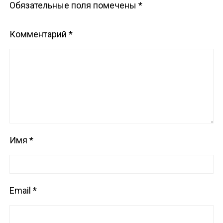
Обязательные поля помечены
*
Комментарий
*
Имя
*
Email
*