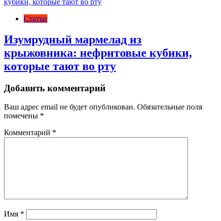
Статьи
Изумрудный мармелад из
крыжовника: нефритовые кубики,
которые тают во рту
Добавить комментарий
Ваш адрес email не будет опубликован.
Обязательные поля
помечены
*
Комментарий
*
Имя
*