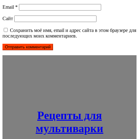
Email
*
Сайт
Сохранить моё имя, email и адрес сайта в этом браузере для
последующих моих комментариев.
Рецепты для
мультиварки