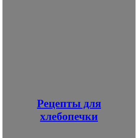
Рецепты для
хлебопечки