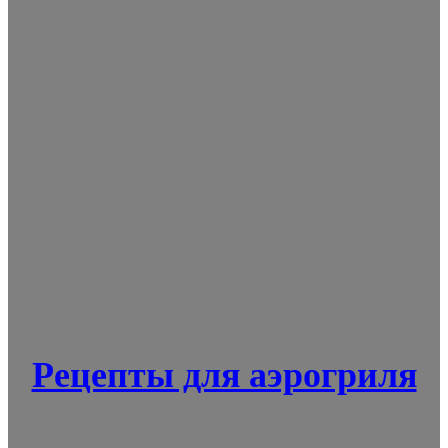
Рецепты для аэрогриля