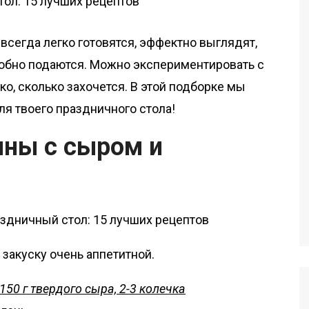
всегда легко готовятся, эффектно выглядят,
обно подаются. Можно экспериментировать с
ко, сколько захочется. В этой подборке мы
я твоего праздничного стола!
ины с сыром и
 закуску очень аппетитной.
150 г твердого сыра, 2-3 колечка