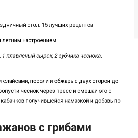
 летним настроением.
, 1 плавленый сырок, 2 зубчика чеснока,
 слайсами, посоли и обжарь с двух сторон до
ропусти чеснок через пресс и смешай это с
кабачков получившейся намазкой и добавь по
лажанов с грибами