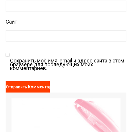
Сайт
Сохранить моё имя, email и адрес сайта в этом
браузере для последующих моих
комментариев.