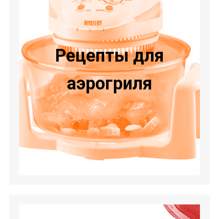
Рецепты для
аэрогриля