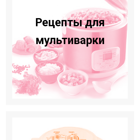
Рецепты для
мультиварки