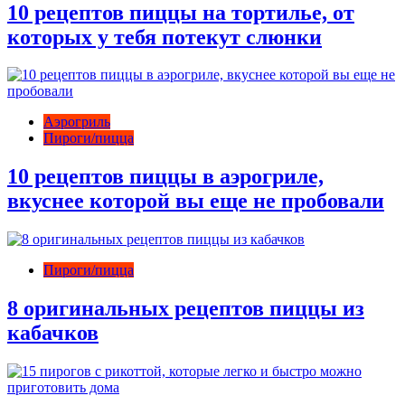
10 рецептов пиццы на тортилье, от
которых у тебя потекут слюнки
Аэрогриль
Пироги/пицца
10 рецептов пиццы в аэрогриле,
вкуснее которой вы еще не пробовали
Пироги/пицца
8 оригинальных рецептов пиццы из
кабачков