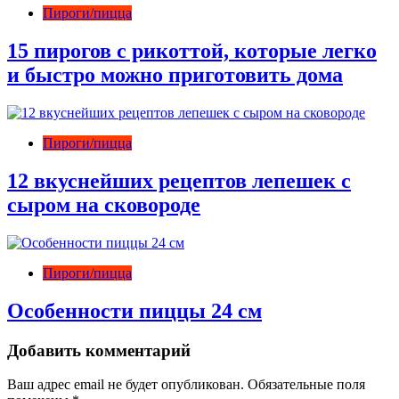
Пироги/пицца
15 пирогов с рикоттой, которые легко
и быстро можно приготовить дома
Пироги/пицца
12 вкуснейших рецептов лепешек с
сыром на сковороде
Пироги/пицца
Особенности пиццы 24 см
Добавить комментарий
Ваш адрес email не будет опубликован.
Обязательные поля