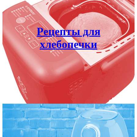
Рецепты для
хлебопечки