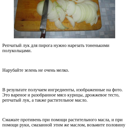
Репчатый лук для пирога нужно нарезать тоненькими
полукольцами.
Нарубайте зелень не очень мелко.
В результате получаем ингредиенты, изображенные на фото.
Это вареное и разобранное мясо курицы, дрожжевое тесто,
репчатый лук, а также растительное масло.
Смажьте противень при помощи растительного масла, и при
помощи руки, смазанной этим же маслом, возьмите половину