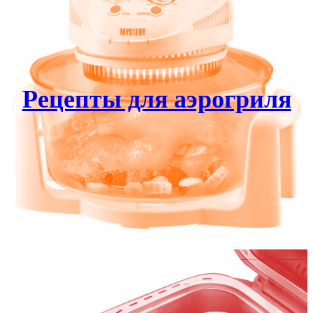
Рецепты для аэрогриля