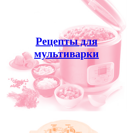
Рецепты для
мультиварки