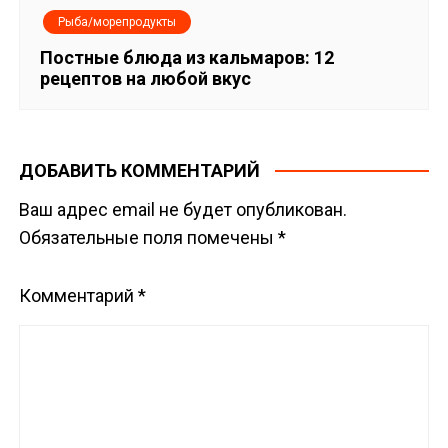
Рыба/морепродукты
Постные блюда из кальмаров: 12
рецептов на любой вкус
ДОБАВИТЬ КОММЕНТАРИЙ
Ваш адрес email не будет опубликован.
Обязательные поля помечены
*
Комментарий
*