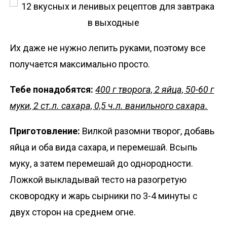
Их даже не нужно лепить руками, поэтому все
получается максимально просто.
Тебе понадобятся:
400 г творога, 2 яйца, 50-60 г
муки, 2 ст.л. сахара, 0,5 ч.л. ванильного сахара.
Приготовление:
Вилкой разомни творог, добавь
яйца и оба вида сахара, и перемешай. Всыпь
муку, а затем перемешай до однородности.
Ложкой выкладывай тесто на разогретую
сковородку и жарь сырники по 3-4 минуты с
двух сторон на среднем огне.