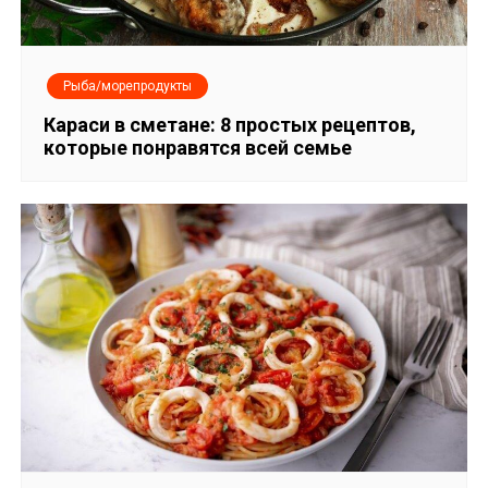
Рыба/морепродукты
Караси в сметане: 8 простых рецептов,
которые понравятся всей семье