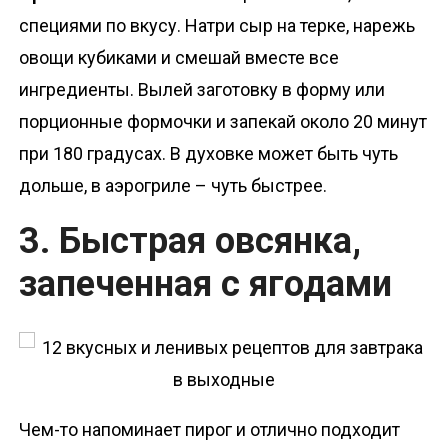
специями по вкусу. Натри сыр на терке, нарежь
овощи кубиками и смешай вместе все
ингредиенты. Вылей заготовку в форму или
порционные формочки и запекай около 20 минут
при 180 градусах. В духовке может быть чуть
дольше, в аэрогриле – чуть быстрее.
3. Быстрая овсянка,
запеченная с ягодами
Чем-то напоминает пирог и отлично подходит