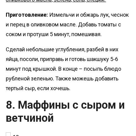
Приготовление:
Измельчи и обжарь лук, чеснок
и перец в оливковом масле. Добавь томаты с
соком и протуши 5 минут, помешивая.
Сделай небольшие углубления, разбей в них
яйца, посоли, приправь и готовь шакшуку 5-6
минут под крышкой. В конце – посыпь блюдо
рубленой зеленью. Также можешь добавить
тертый сыр, если хочешь.
8. Маффины с сыром и
ветчиной