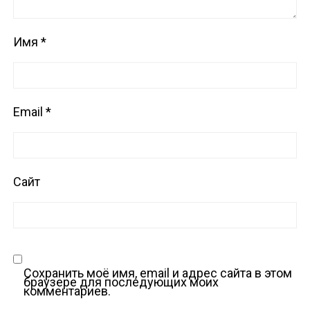
Имя
*
Email
*
Сайт
Сохранить моё имя, email и адрес сайта в этом
браузере для последующих моих
комментариев.