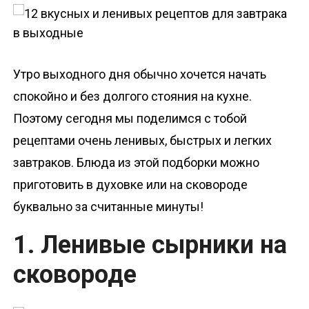
о
м
у
Утро выходного дня обычно хочется начать
спокойно и без долгого стояния на кухне.
Поэтому сегодня мы поделимся с тобой
рецептами очень ленивых, быстрых и легких
завтраков. Блюда из этой подборки можно
приготовить в духовке или на сковороде
буквально за считанные минуты!
1. Ленивые сырники на
сковороде