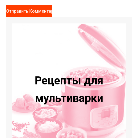
Рецепты для
мультиварки