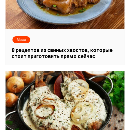
Мясо
8 рецептов из свиных хвостов, которые
стоит приготовить прямо сейчас