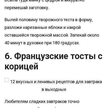
перемешай заготовку.
Вылей половину творожного теста в форму,
разложи нарезанные яблоки и накрой
оставшейся творожной массой. Запекай около
40 минут в духовке при 180 градусах.
6. Французские тосты с
корицей
Любителям сладких завтраков точно