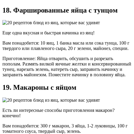
18. Фаршированные яйца с тунцом
Еще одна вкусная и быстрая начинка из яиц!
Вам понадобится: 10 яиц, 1 банка масла или сока тунца, 100 г
твердого или плавленого сыра, 20 г зелени, майонез, специи.
Приготовление: Яйца отварить, обсушить и разрезать
пополам. Размять вилкой яичные желтки и консервированный
тунец, нарезать зелень, натереть сыр, заправить начинку и
заправить майонезом. Поместите начинку в половину яйца.
19. Макароны с яйцом
Есть ли интересные способы приготовления макарон?
конечно!
Вам понадобится: 300 г макарон, 3 яйца, 1-2 луковицы, 100 г
томатного соуса, твердый сыр, зелень.