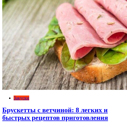
Закуски
Брускетты с ветчиной: 8 легких и
быстрых рецептов приготовления