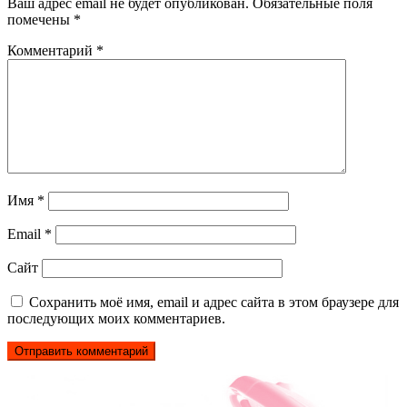
Ваш адрес email не будет опубликован.
Обязательные поля
помечены
*
Комментарий
*
Имя
*
Email
*
Сайт
Сохранить моё имя, email и адрес сайта в этом браузере для
последующих моих комментариев.