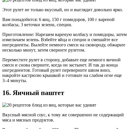
Этот рулет не только вкусный, но и выглядит довольно ярко.
Вам понадобится: 6 яиц, 150 г помидоров, 100 г вареной
колбасы, 3 веточки зелени, специи.
Приготовление: Нарезаем вареную колбасу и помидоры, затем
измельчаем зелень. Взбейте яйца и специи и смешайте все
ингредиенты. Вылейте немного смеси на сковороду, обжарьте
несколько минут, затем сверните рулетом.
Переместите рулет в сторону, добавьте еще немного яичной
смеси и снова сверните, когда он застынет. И так до конца
ингредиентов. Готовый рулет переверните швом вниз,
накройте кастрюлю крышкой и готовьте на слабом огне еще
3–4 минуты.
16. Яичный паштет
Вкусный мясной соус, к тому же совершенно не содержащий
мяса и мясных продуктов.