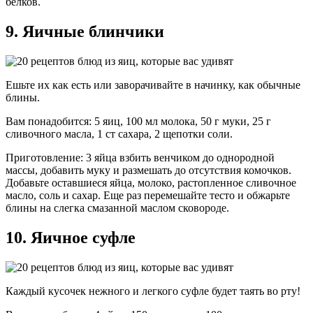
белков.
9. Яичные блинчики
Ешьте их как есть или заворачивайте в начинку, как обычные
блины.
Вам понадобится: 5 яиц, 100 мл молока, 50 г муки, 25 г
сливочного масла, 1 ст сахара, 2 щепотки соли.
Приготовление: 3 яйца взбить венчиком до однородной
массы, добавить муку и размешать до отсутствия комочков.
Добавьте оставшиеся яйца, молоко, растопленное сливочное
масло, соль и сахар. Еще раз перемешайте тесто и обжарьте
блины на слегка смазанной маслом сковороде.
10. Яичное суфле
Каждый кусочек нежного и легкого суфле будет таять во рту!