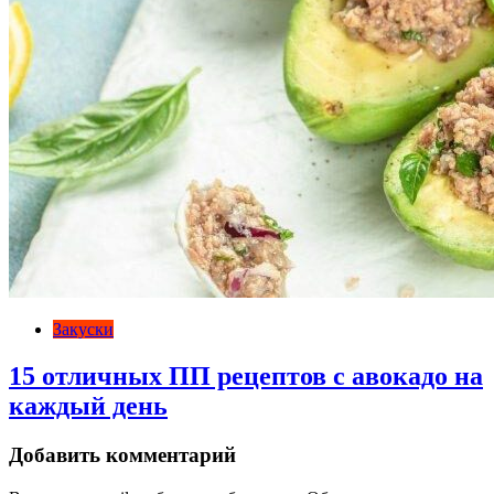
Закуски
15 отличных ПП рецептов с авокадо на
каждый день
Добавить комментарий