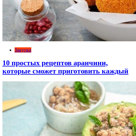
Закуски
10 простых рецептов аранчини,
которые сможет приготовить каждый