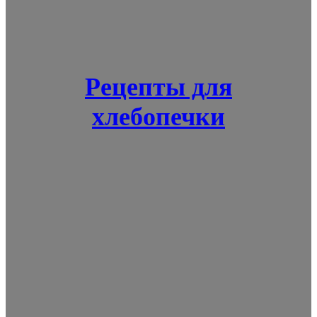
Рецепты для
хлебопечки