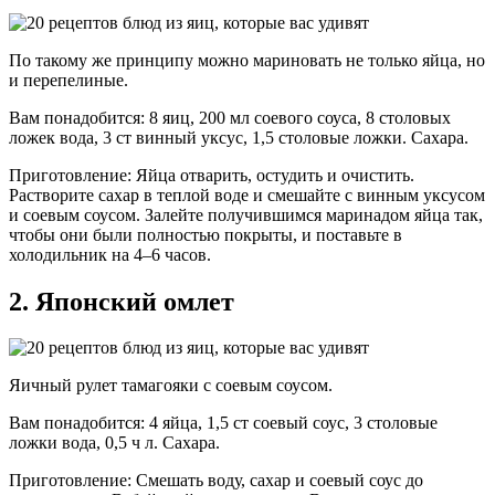
По такому же принципу можно мариновать не только яйца, но
и перепелиные.
Вам понадобится: 8 яиц, 200 мл соевого соуса, 8 столовых
ложек вода, 3 ст винный уксус, 1,5 столовые ложки. Сахара.
Приготовление: Яйца отварить, остудить и очистить.
Растворите сахар в теплой воде и смешайте с винным уксусом
и соевым соусом. Залейте получившимся маринадом яйца так,
чтобы они были полностью покрыты, и поставьте в
холодильник на 4–6 часов.
2. Японский омлет
Яичный рулет тамагояки с соевым соусом.
Вам понадобится: 4 яйца, 1,5 ст соевый соус, 3 столовые
ложки вода, 0,5 ч л. Сахара.
Приготовление: Смешать воду, сахар и соевый соус до