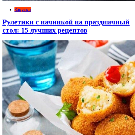
Закуски
Рулетики с начинкой на праздничный
стол: 15 лучших рецептов