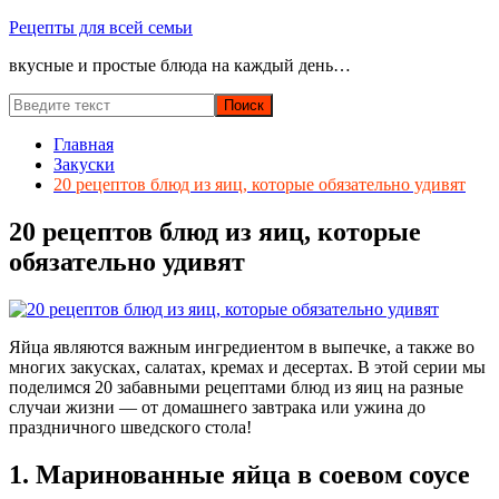
Перейти
Рецепты для всей семьи
к
вкусные и простые блюда на каждый день…
содержимому
Главная
Закуски
20 рецептов блюд из яиц, которые обязательно удивят
20 рецептов блюд из яиц, которые
обязательно удивят
Яйца являются важным ингредиентом в выпечке, а также во
многих закусках, салатах, кремах и десертах. В этой серии мы
поделимся 20 забавными рецептами блюд из яиц на разные
случаи жизни — от домашнего завтрака или ужина до
праздничного шведского стола!
1. Маринованные яйца в соевом соусе