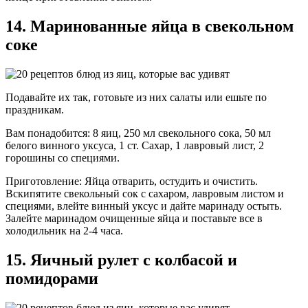
14. Маринованные яйца в свекольном
соке
Подавайте их так, готовьте из них салаты или ешьте по
праздникам.
Вам понадобится: 8 яиц, 250 мл свекольного сока, 50 мл
белого винного уксуса, 1 ст. Сахар, 1 лавровый лист, 2
горошины со специями.
Приготовление: Яйца отварить, остудить и очистить.
Вскипятите свекольный сок с сахаром, лавровым листом и
специями, влейте винный уксус и дайте маринаду остыть.
Залейте маринадом очищенные яйца и поставьте все в
холодильник на 2-4 часа.
15. Яичный рулет с колбасой и
помидорами