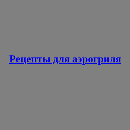
Рецепты для аэрогриля