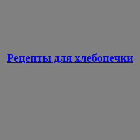
Рецепты для хлебопечки