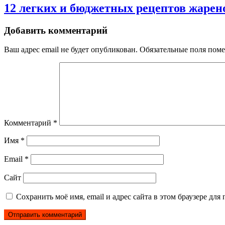
12 легких и бюджетных рецептов жарен
Добавить комментарий
Ваш адрес email не будет опубликован.
Обязательные поля пом
Комментарий
*
Имя
*
Email
*
Сайт
Сохранить моё имя, email и адрес сайта в этом браузере д