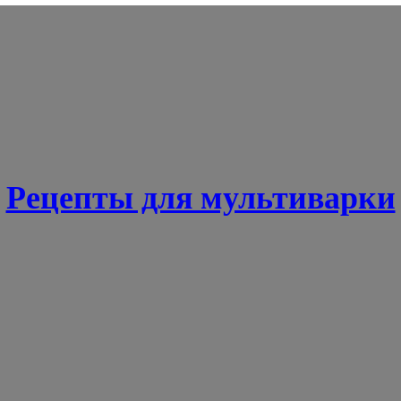
Рецепты для мультиварки