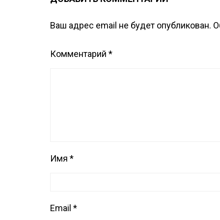
Ваш адрес email не будет опубликован.
О
Комментарий
*
Имя
*
Email
*