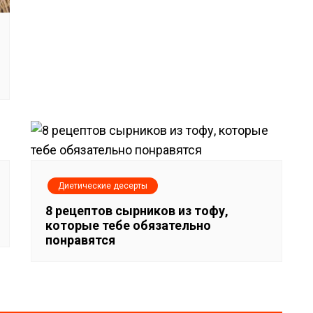
Диетические десерты
8 рецептов сырников из тофу,
которые тебе обязательно
понравятся