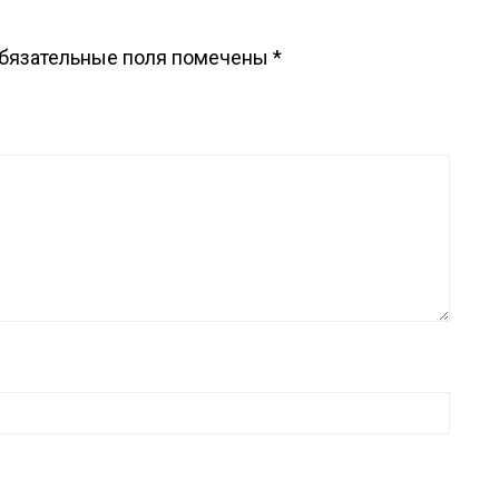
бязательные поля помечены
*