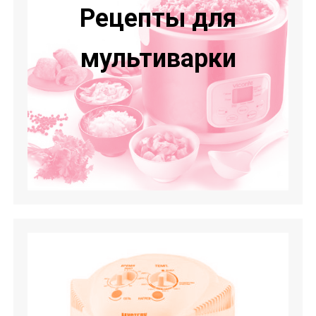
Рецепты для
мультиварки