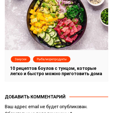
Закуски
Рыба/морепродукты
10 рецептов боулов с тунцом, которые
легко и быстро можно приготовить дома
ДОБАВИТЬ КОММЕНТАРИЙ
Ваш адрес email не будет опубликован.