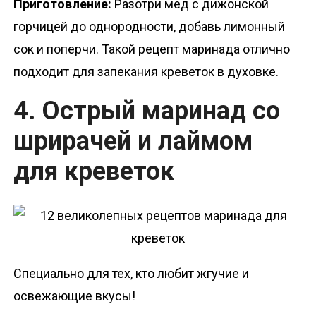
Приготовление:
Разотри мед с дижонской
горчицей до однородности, добавь лимонный
сок и поперчи. Такой рецепт маринада отлично
подходит для запекания креветок в духовке.
4. Острый маринад со
шрирачей и лаймом
для креветок
Специально для тех, кто любит жгучие и
освежающие вкусы!