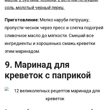
соль, молотый черный перец.
Приготовление:
Мелко наруби петрушку,
пропусти чеснок через пресс и слегка подогрей
сливочное масло до мягкости. Смешай все
ингредиенты и хорошенько смажь креветки
этим маринадом.
9. Маринад для
креветок с паприкой