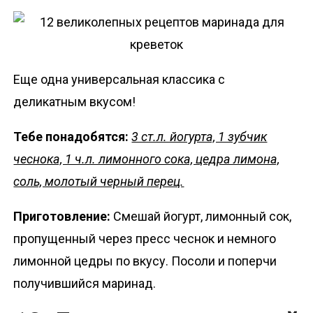
Еще одна универсальная классика с
деликатным вкусом!
Тебе понадобятся:
3 ст.л. йогурта, 1 зубчик
чеснока, 1 ч.л. лимонного сока, цедра лимона,
соль, молотый черный перец.
Приготовление:
Смешай йогурт, лимонный сок,
пропущенный через пресс чеснок и немного
лимонной цедры по вкусу. Посоли и поперчи
получившийся маринад.