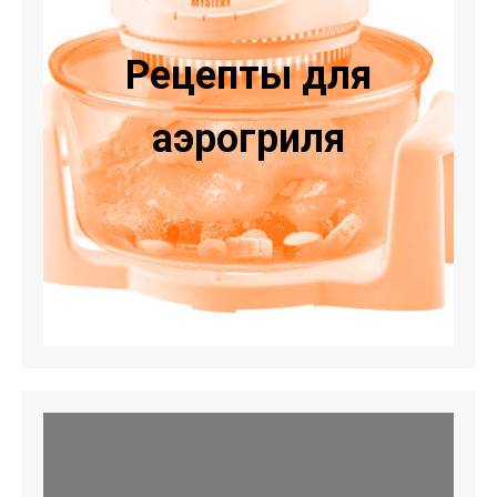
Рецепты для
аэрогриля