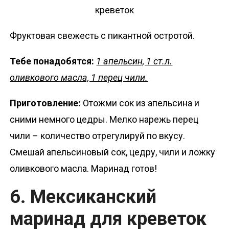
Фруктовая свежесть с пикантной остротой.
Тебе понадобятся:
1 апельсин, 1 ст.л.
оливкового масла, 1 перец чили.
Приготовление:
Отожми сок из апельсина и
сними немного цедры. Мелко нарежь перец
чили – количество отрегулируй по вкусу.
Смешай апельсиновый сок, цедру, чили и ложку
оливкового масла. Маринад готов!
6. Мексиканский
маринад для креветок