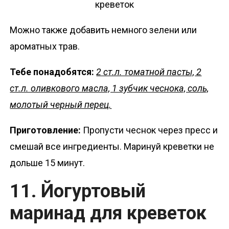
Можно также добавить немного зелени или
ароматных трав.
Тебе понадобятся:
2 ст.л. томатной пасты, 2
ст.л. оливкового масла, 1 зубчик чеснока, соль,
молотый черный перец.
Приготовление:
Пропусти чеснок через пресс и
смешай все ингредиенты. Маринуй креветки не
дольше 15 минут.
11. Йогуртовый
маринад для креветок