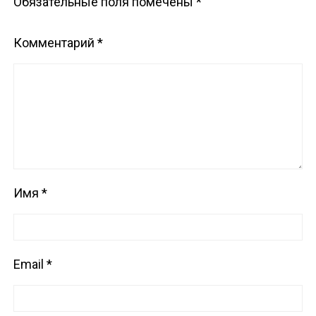
Обязательные поля помечены
*
Комментарий
*
Имя
*
Email
*