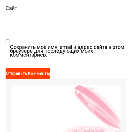
Сайт
Сохранить моё имя, email и адрес сайта в этом
браузере для последующих моих
комментариев.