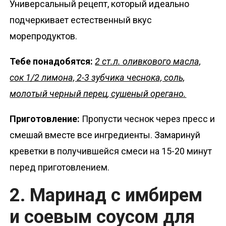
Универсальный рецепт, который идеально
подчеркивает естественный вкус
морепродуктов.
Тебе понадобятся:
2 ст.л. оливкового масла,
сок 1/2 лимона, 2-3 зубчика чеснока, соль,
молотый черный перец, сушеный орегано.
Приготовление:
Пропусти чеснок через пресс и
смешай вместе все ингредиенты. Замаринуй
креветки в получившейся смеси на 15-20 минут
перед приготовлением.
2. Маринад с имбирем
и соевым соусом для