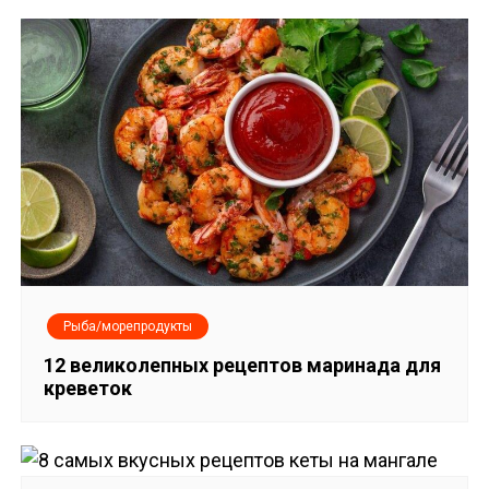
Рыба/морепродукты
12 великолепных рецептов маринада для
креветок