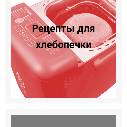
Рецепты для
хлебопечки