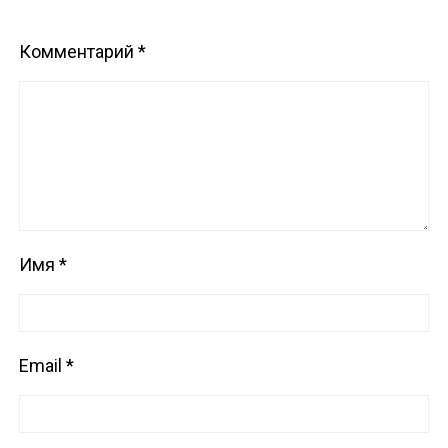
Комментарий
*
Имя
*
Email
*