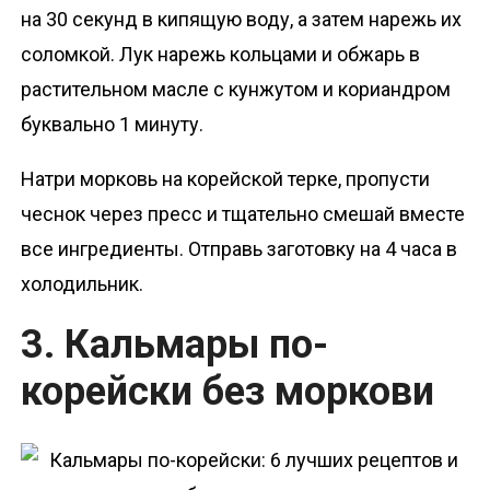
на 30 секунд в кипящую воду, а затем нарежь их
соломкой. Лук нарежь кольцами и обжарь в
растительном масле с кунжутом и кориандром
буквально 1 минуту.
Натри морковь на корейской терке, пропусти
чеснок через пресс и тщательно смешай вместе
все ингредиенты. Отправь заготовку на 4 часа в
холодильник.
3. Кальмары по-
корейски без моркови