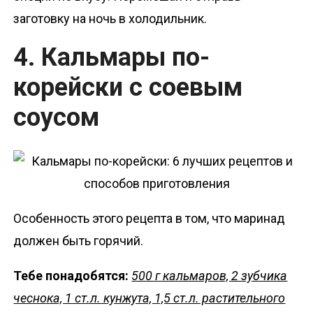
заготовку на ночь в холодильник.
4. Кальмары по-
корейски с соевым
соусом
Особенность этого рецепта в том, что маринад
должен быть горячий.
Тебе понадобятся:
500 г кальмаров, 2 зубчика
чеснока, 1 ст.л. кунжута, 1,5 ст.л. растительного