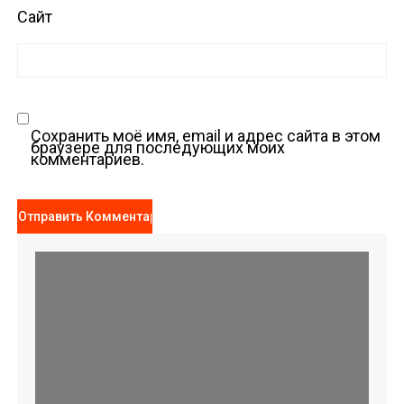
Сайт
Сохранить моё имя, email и адрес сайта в этом
браузере для последующих моих
комментариев.