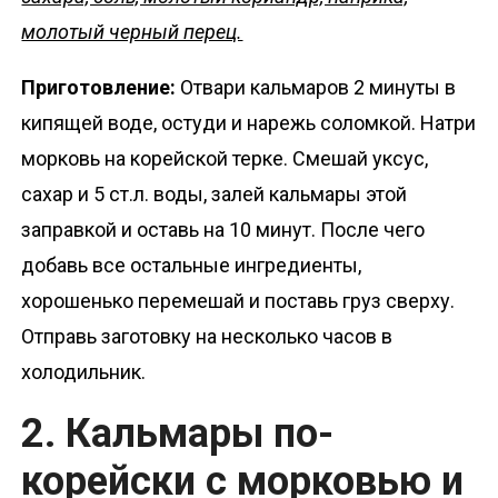
молотый черный перец.
Приготовление:
Отвари кальмаров 2 минуты в
кипящей воде, остуди и нарежь соломкой. Натри
морковь на корейской терке. Смешай уксус,
сахар и 5 ст.л. воды, залей кальмары этой
заправкой и оставь на 10 минут. После чего
добавь все остальные ингредиенты,
хорошенько перемешай и поставь груз сверху.
Отправь заготовку на несколько часов в
холодильник.
2. Кальмары по-
корейски с морковью и