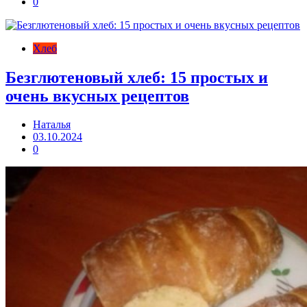
0
Хлеб
Безглютеновый хлеб: 15 простых и
очень вкусных рецептов
Наталья
03.10.2024
0