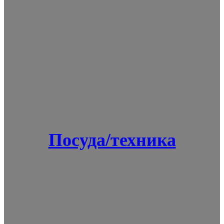
Посуда/техника