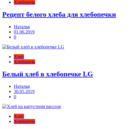
Хлебопечь
Рецепт белого хлеба для хлебопечки
Наталья
01.06.2019
0
Хлеб
Хлебопечь
Белый хлеб в хлебопечке LG
Наталья
30.05.2019
0
Хлеб
Хлебопечь