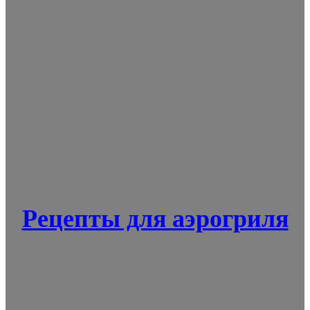
Рецепты для аэрогриля