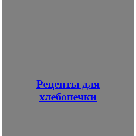
Рецепты для
хлебопечки