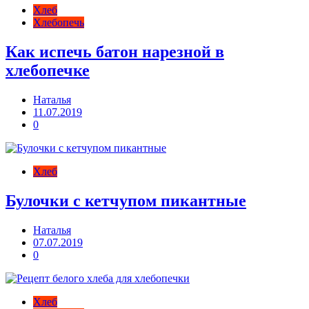
Хлеб
Хлебопечь
Как испечь батон нарезной в
хлебопечке
Наталья
11.07.2019
0
Хлеб
Булочки с кетчупом пикантные
Наталья
07.07.2019
0
Хлеб