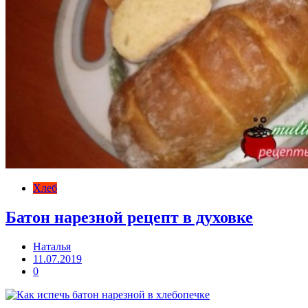
Хлеб
Батон нарезной рецепт в духовке
Наталья
11.07.2019
0